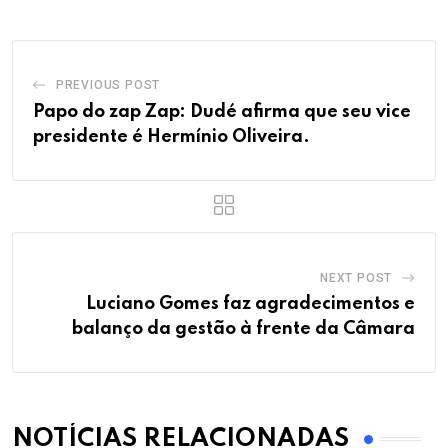
PREVIOUS POST
Papo do zap Zap: Dudé afirma que seu vice
presidente é Hermínio Oliveira.
NEXT POST
Luciano Gomes faz agradecimentos e
balanço da gestão à frente da Câmara
NOTÍCIAS RELACIONADAS