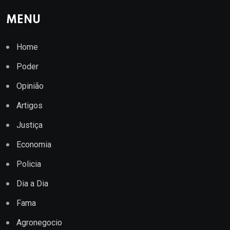
MENU
Home
Poder
Opinião
Artigos
Justiça
Economia
Policia
Dia a Dia
Fama
Agronegocio