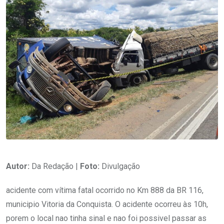
Autor:
Da Redação |
Foto:
Divulgação
acidente com vítima fatal ocorrido no Km 888 da BR 116,
municipio Vitoria da Conquista. O acidente ocorreu às 10h,
porem o local nao tinha sinal e nao foi possivel passar as