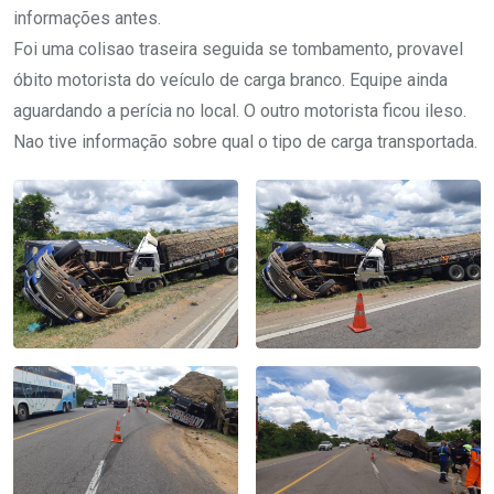
informações antes.
Foi uma colisao traseira seguida se tombamento, provavel
óbito motorista do veículo de carga branco. Equipe ainda
aguardando a perícia no local. O outro motorista ficou ileso.
Nao tive informação sobre qual o tipo de carga transportada.