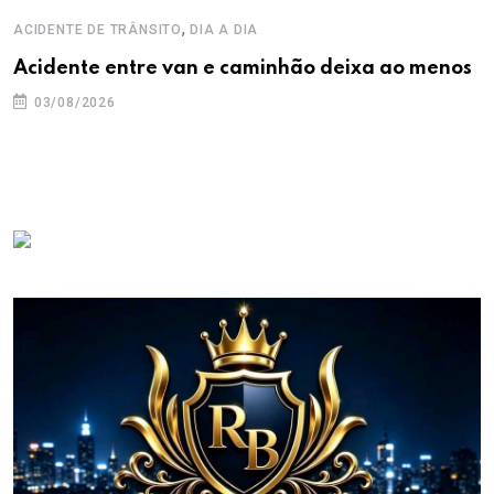
,
ACIDENTE DE TRÂNSITO
DIA A DIA
Acidente entre van e caminhão deixa ao menos
03/08/2026