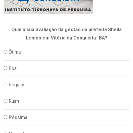
Qual a sua avaliação da gestão da prefeita Sheila
Lemos em Vitória da Conquista -BA?
Ótima
Boa
Regular
Ruim
Péssima