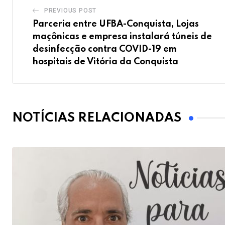
PREVIOUS POST
Parceria entre UFBA-Conquista, Lojas
maçônicas e empresa instalará túneis de
desinfecção contra COVID-19 em
hospitais de Vitória da Conquista
NOTÍCIAS RELACIONADAS