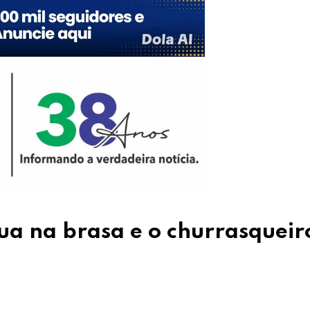
gua na brasa e o churrasqueir