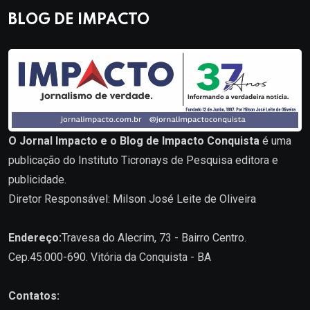
BLOG DE IMPACTO
O Jornal Impacto e o Blog de Impacto Conquista
é uma
publicação do Instituto Ticronays de Pesquisa editora e
publicidade.
Diretor Responsável: Milson José Leite de Oliveira
Endereço:
Travesa do Alecrim, 73 - Bairro Centro.
Cep.45.000-690. Vitória da Conquista - BA
Contatos: