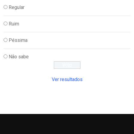
Regular
Ruim
Péssima
Não sabe
Ver resultados