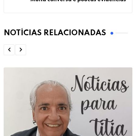
NOTÍCIAS RELACIONADAS