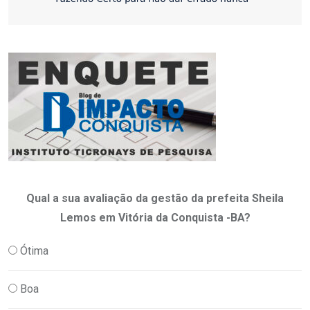
Qual a sua avaliação da gestão da prefeita Sheila
Lemos em Vitória da Conquista -BA?
Ótima
Boa