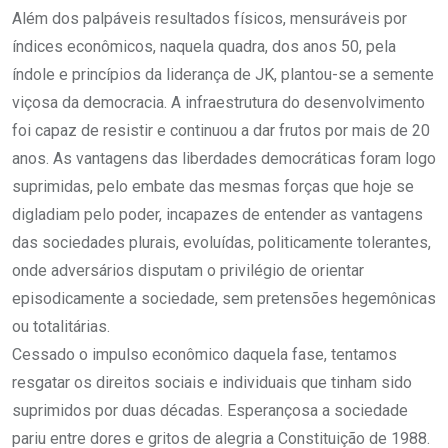
Além dos palpáveis resultados físicos, mensuráveis por
índices econômicos, naquela quadra, dos anos 50, pela
índole e princípios da liderança de JK, plantou-se a semente
viçosa da democracia. A infraestrutura do desenvolvimento
foi capaz de resistir e continuou a dar frutos por mais de 20
anos. As vantagens das liberdades democráticas foram logo
suprimidas, pelo embate das mesmas forças que hoje se
digladiam pelo poder, incapazes de entender as vantagens
das sociedades plurais, evoluídas, politicamente tolerantes,
onde adversários disputam o privilégio de orientar
episodicamente a sociedade, sem pretensões hegemônicas
ou totalitárias.
Cessado o impulso econômico daquela fase, tentamos
resgatar os direitos sociais e individuais que tinham sido
suprimidos por duas décadas. Esperançosa a sociedade
pariu entre dores e gritos de alegria a Constituição de 1988.