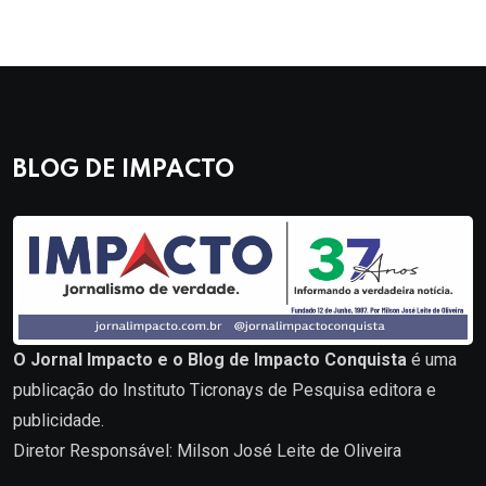
BLOG DE IMPACTO
O Jornal Impacto e o Blog de Impacto Conquista
é uma
publicação do Instituto Ticronays de Pesquisa editora e
publicidade.
Diretor Responsável: Milson José Leite de Oliveira