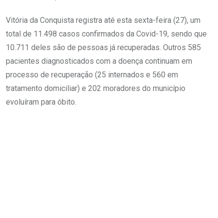
Vitória da Conquista registra até esta sexta-feira (27), um
total de 11.498 casos confirmados da Covid-19, sendo que
10.711 deles são de pessoas já recuperadas. Outros 585
pacientes diagnosticados com a doença continuam em
processo de recuperação (25 internados e 560 em
tratamento domiciliar) e 202 moradores do município
evoluíram para óbito.