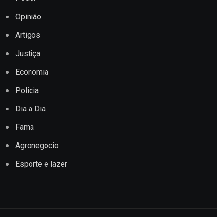
Opinião
Artigos
Justiça
Economia
Policia
Dia a Dia
Fama
Agronegocio
Esporte e lazer