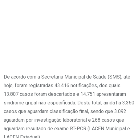
De acordo com a Secretaria Municipal de Saúde (SMS), até
hoje, foram registradas 43.416 notificações, dos quais
13.807 casos foram descartados e 14.751 apresentaram
síndrome gripal não especificada. Deste total, ainda há 3.360
casos que aguardam classificação final, sendo que 3.092
aguardam por investigação laboratorial e 268 casos que
aguardam resultado de exame RT-PCR (LACEN Municipal e
LACEN Estadual).