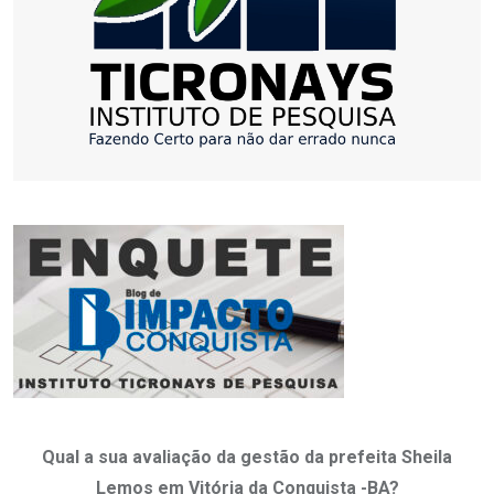
Qual a sua avaliação da gestão da prefeita Sheila
Lemos em Vitória da Conquista -BA?