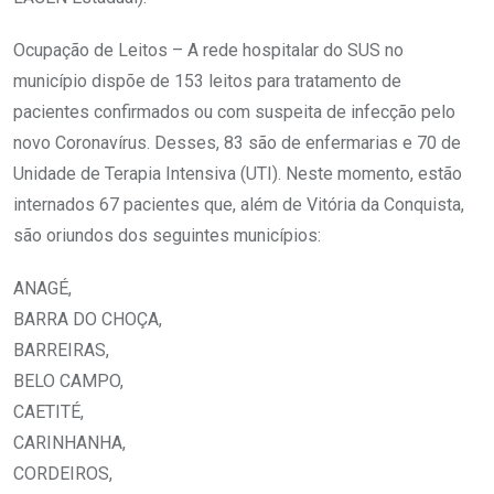
Ocupação de Leitos – A rede hospitalar do SUS no
município dispõe de 153 leitos para tratamento de
pacientes confirmados ou com suspeita de infecção pelo
novo Coronavírus. Desses, 83 são de enfermarias e 70 de
Unidade de Terapia Intensiva (UTI). Neste momento, estão
internados 67 pacientes que, além de Vitória da Conquista,
são oriundos dos seguintes municípios:
ANAGÉ,
BARRA DO CHOÇA,
BARREIRAS,
BELO CAMPO,
CAETITÉ,
CARINHANHA,
CORDEIROS,