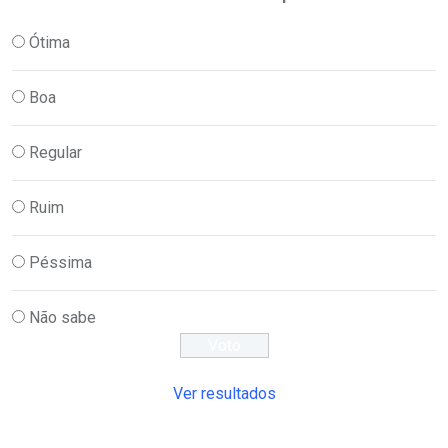
Ótima
Boa
Regular
Ruim
Péssima
Não sabe
Ver resultados