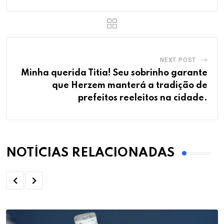
NEXT POST
Minha querida Titia! Seu sobrinho garante
que Herzem manterá a tradição de
prefeitos reeleitos na cidade.
NOTÍCIAS RELACIONADAS