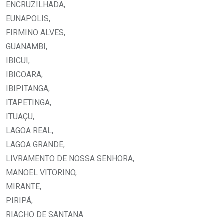
ENCRUZILHADA,
EUNAPOLIS,
FIRMINO ALVES,
GUANAMBI,
IBICUI,
IBICOARA,
IBIPITANGA,
ITAPETINGA,
ITUAÇU,
LAGOA REAL,
LAGOA GRANDE,
LIVRAMENTO DE NOSSA SENHORA,
MANOEL VITORINO,
MIRANTE,
PIRIPÁ,
RIACHO DE SANTANA.