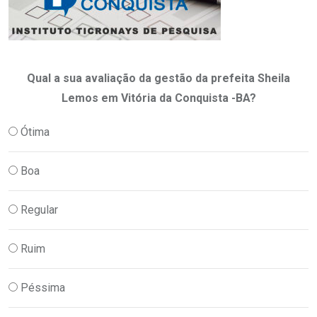
Qual a sua avaliação da gestão da prefeita Sheila
Lemos em Vitória da Conquista -BA?
Ótima
Boa
Regular
Ruim
Péssima