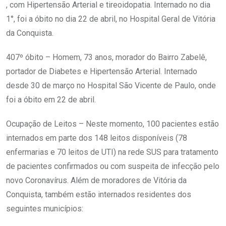
, com Hipertensão Arterial e tireoidopatia. Internado no dia
1°, foi a óbito no dia 22 de abril, no Hospital Geral de Vitória
da Conquista.
407º óbito – Homem, 73 anos, morador do Bairro Zabelê,
portador de Diabetes e Hipertensão Arterial. Internado
desde 30 de março no Hospital São Vicente de Paulo, onde
foi a óbito em 22 de abril.
Ocupação de Leitos – Neste momento, 100 pacientes estão
internados em parte dos 148 leitos disponíveis (78
enfermarias e 70 leitos de UTI) na rede SUS para tratamento
de pacientes confirmados ou com suspeita de infecção pelo
novo Coronavírus. Além de moradores de Vitória da
Conquista, também estão internados residentes dos
seguintes municípios: