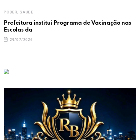
,
PODER
SAÚDE
Prefeitura institui Programa de Vacinação nas
Escolas da
29/07/2026