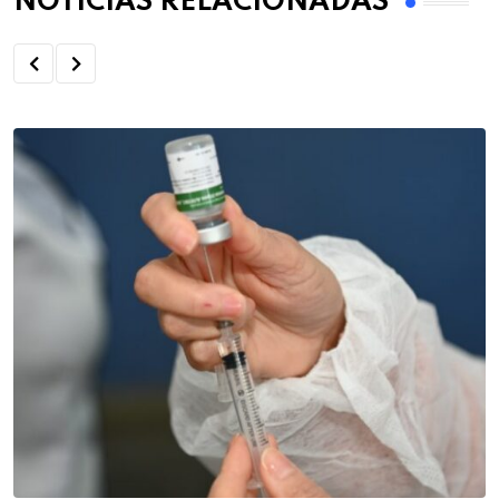
NOTÍCIAS RELACIONADAS