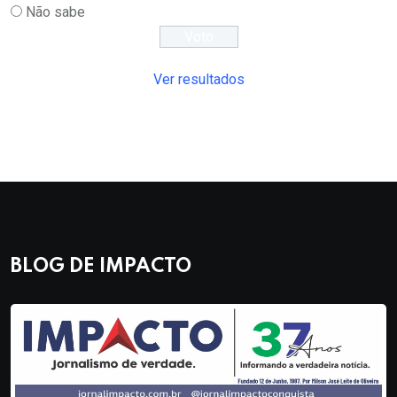
Não sabe
Ver resultados
BLOG DE IMPACTO