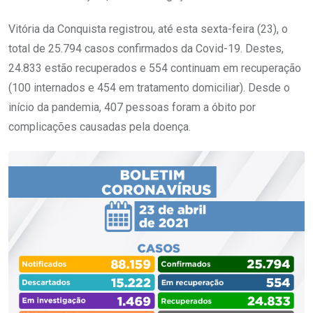
Vitória da Conquista registrou, até esta sexta-feira (23), o
total de 25.794 casos confirmados da Covid-19. Destes,
24.833 estão recuperados e 554 continuam em recuperação
(100 internados e 454 em tratamento domiciliar). Desde o
início da pandemia, 407 pessoas foram a óbito por
complicações causadas pela doença.