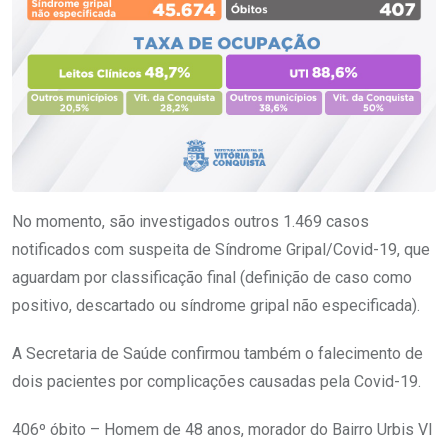
No momento, são investigados outros 1.469 casos
notificados com suspeita de Síndrome Gripal/Covid-19, que
aguardam por classificação final (definição de caso como
positivo, descartado ou síndrome gripal não especificada).
A Secretaria de Saúde confirmou também o falecimento de
dois pacientes por complicações causadas pela Covid-19.
406º óbito – Homem de 48 anos, morador do Bairro Urbis VI