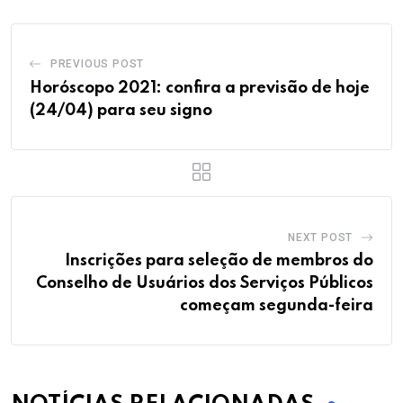
PREVIOUS POST
Horóscopo 2021: confira a previsão de hoje
(24/04) para seu signo
NEXT POST
Inscrições para seleção de membros do
Conselho de Usuários dos Serviços Públicos
começam segunda-feira