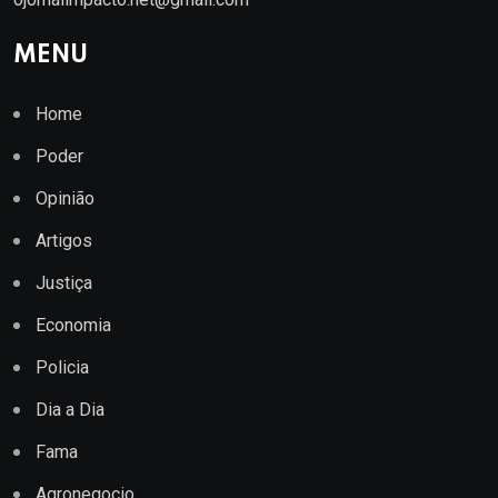
MENU
Home
Poder
Opinião
Artigos
Justiça
Economia
Policia
Dia a Dia
Fama
Agronegocio