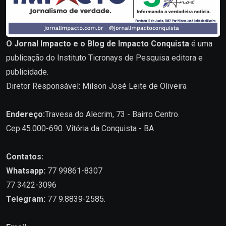
O Jornal Impacto e o Blog de Impacto Conquista
é uma
publicação do Instituto Ticronays de Pesquisa editora e
publicidade.
Diretor Responsável: Milson José Leite de Oliveira
Endereço:
Travesa do Alecrim, 73 - Bairro Centro.
Cep.45.000-690. Vitória da Conquista - BA
Contatos:
Whatsapp:
77 99861-8307
77 3422-3096
Telegram:
77 9.8839-2585.