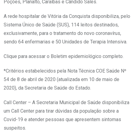
Poções, Planalto, Caraíbas e Cândido Sales.
A rede hospitalar de Vitória da Conquista disponibiliza, pelo
Sistema Único de Saúde (SUS), 114 leitos destinados,
exclusivamente, para o tratamento do novo coronavírus,
sendo 64 enfermarias e 50 Unidades de Terapia Intensiva.
Clique para acessar o Boletim epidemiológico completo.
*Critérios estabelecidos pela Nota Técnica COE Saúde Nº
54 de 8 de abril de 2020 (atualizada em 10 de maio de
2020), da Secretaria de Saúde do Estado.
Call Center – A Secretaria Municipal de Saúde disponibiliza
um Call Center para tirar dúvidas da população sobre a
Covid-19 e atender pessoas que apresentem sintomas
suspeitos.