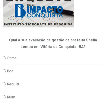
Qual a sua avaliação da gestão da prefeita Sheila
Lemos em Vitória da Conquista -BA?
Ótima
Boa
Regular
Ruim