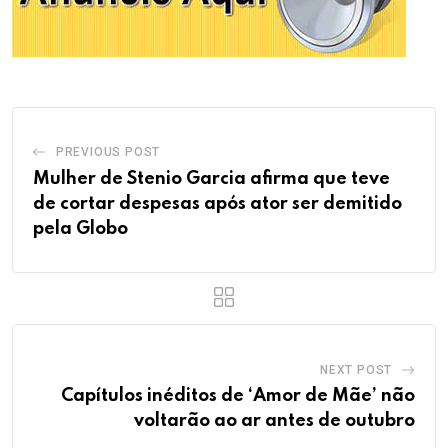
PREVIOUS POST
Mulher de Stenio Garcia afirma que teve
de cortar despesas após ator ser demitido
pela Globo
NEXT POST
Capítulos inéditos de ‘Amor de Mãe’ não
voltarão ao ar antes de outubro