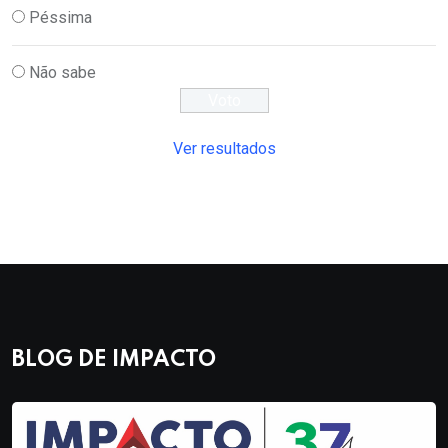
Péssima
Não sabe
Ver resultados
BLOG DE IMPACTO