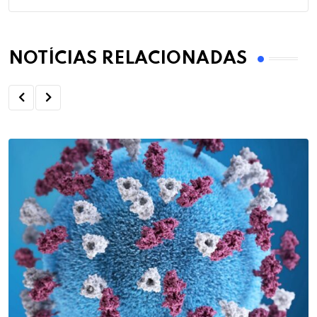
NOTÍCIAS RELACIONADAS