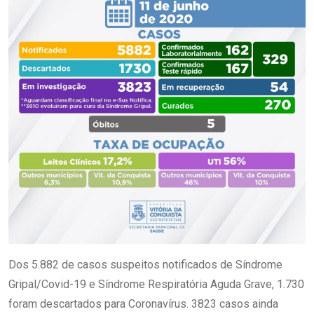
Dos 5.882 de casos suspeitos notificados de Síndrome
Gripal/Covid-19 e Síndrome Respiratória Aguda Grave, 1.730
foram descartados para Coronavírus. 3823 casos ainda