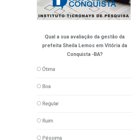
Qual a sua avaliação da gestão da
prefeita Sheila Lemos em Vitória da
Conquista -BA?
Ótima
Boa
Regular
Ruim
Péssima