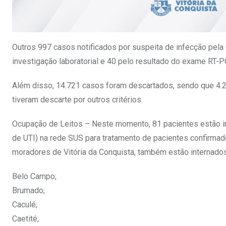
Outros 997 casos notificados por suspeita de infecção pela
investigação laboratorial e 40 pelo resultado do exame RT-
Além disso, 14.721 casos foram descartados, sendo que 4.
tiveram descarte por outros critérios.
Ocupação de Leitos – Neste momento, 81 pacientes estão int
de UTI) na rede SUS para tratamento de pacientes confirma
moradores de Vitória da Conquista, também estão internado
Belo Campo;
Brumado;
Caculé;
Caetité;