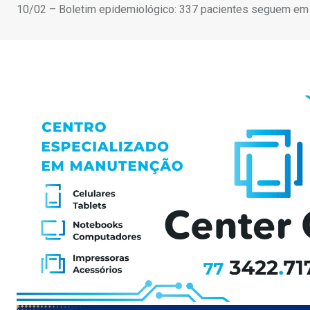
10/02 – Boletim epidemiológico: 337 pacientes seguem em