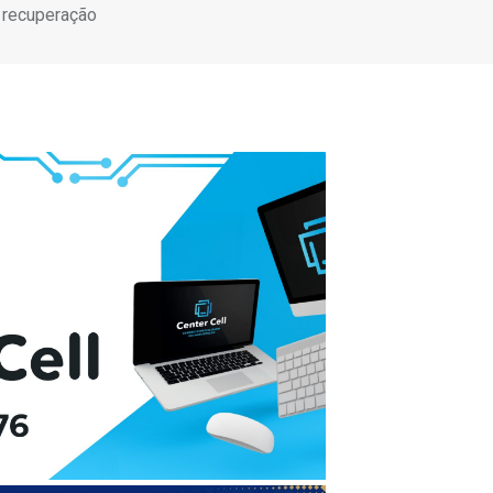
 recuperação