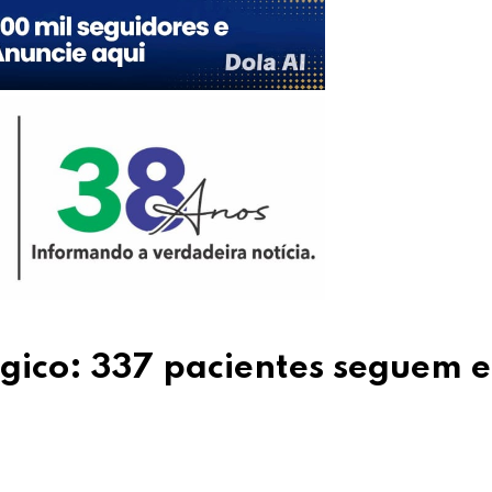
ógico: 337 pacientes seguem 