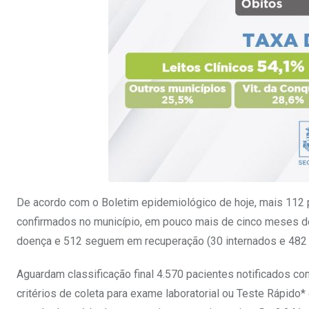
De acordo com o Boletim epidemiológico de hoje, mais 112 
confirmados no município, em pouco mais de cinco meses de
doença e 512 seguem em recuperação (30 internados e 482 e
Aguardam classificação final 4.570 pacientes notificados 
critérios de coleta para exame laboratorial ou Teste Rápido