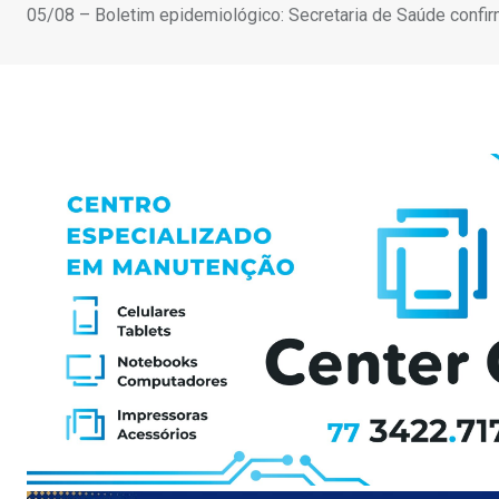
05/08 – Boletim epidemiológico: Secretaria de Saúde confir