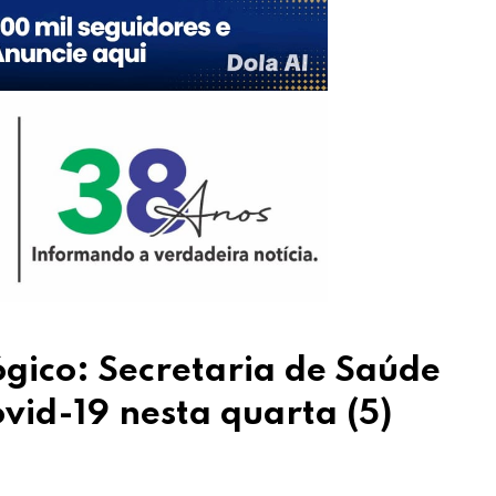
gico: Secretaria de Saúde
vid-19 nesta quarta (5)