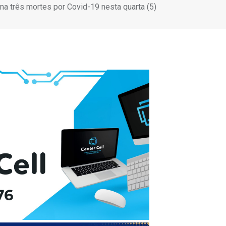
ma três mortes por Covid-19 nesta quarta (5)