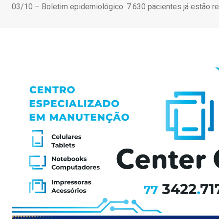
03/10 – Boletim epidemiológico: 7.630 pacientes já estão