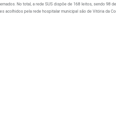
ernados. No total, a rede SUS dispõe de 168 leitos, sendo 98 d
es acolhidos pela rede hospitalar municipal são de Vitória da Co