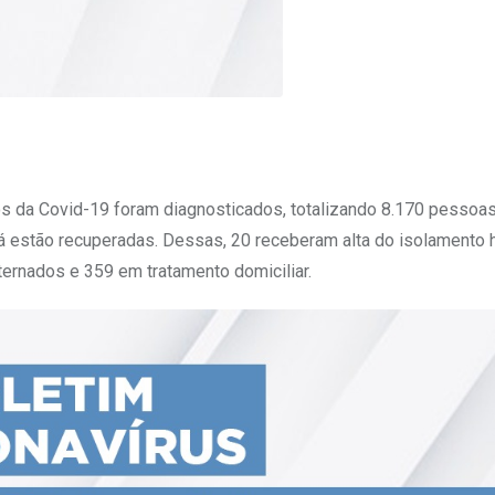
s da Covid-19 foram diagnosticados, totalizando 8.170 pessoas
 estão recuperadas. Dessas, 20 receberam alta do isolamento h
ernados e 359 em tratamento domiciliar.