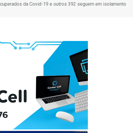
 recuperados da Covid-19 e outros 392 seguem em isolamento