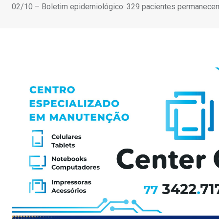
02/10 – Boletim epidemiológico: 329 pacientes permanece