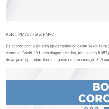
Autor:
PMVC |
Foto:
PMVC
De acordo com o Boletim epidemiológico desta sexta-feira (
casos da Covid-19 foram diagnosticados, totalizando 8.087
delas já recuperadas. Ainda seguem em recuperação 329 paci