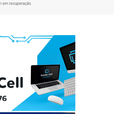
m em recuperação