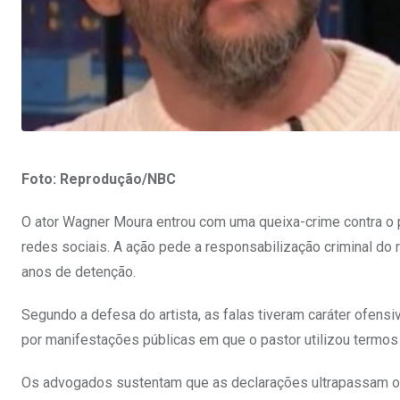
Foto:
Reprodução/NBC
O ator Wagner Moura entrou com uma queixa-crime contra o pa
redes sociais. A ação pede a responsabilização criminal do 
anos de detenção.
Segundo a defesa do artista, as falas tiveram caráter ofens
por manifestações públicas em que o pastor utilizou termos 
Os advogados sustentam que as declarações ultrapassam o li