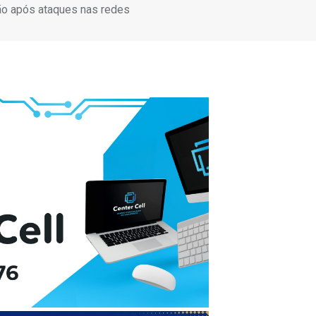
ção após ataques nas redes