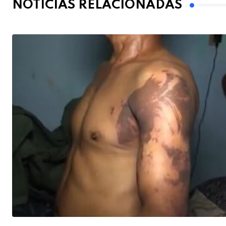
NOTÍCIAS RELACIONADAS