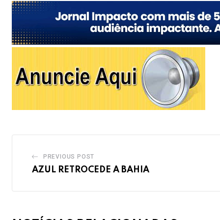
PREVIOUS POST
AZUL RETROCEDE A BAHIA