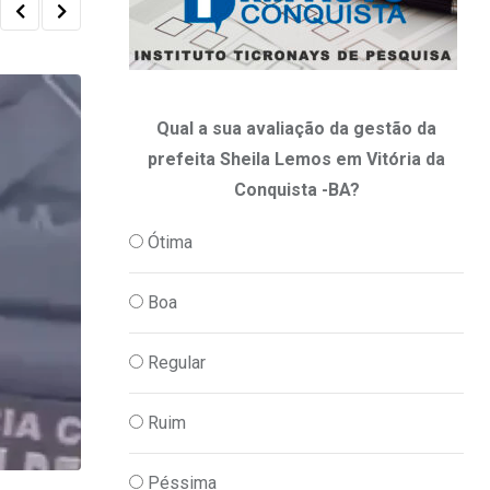
Qual a sua avaliação da gestão da
prefeita Sheila Lemos em Vitória da
Conquista -BA?
Ótima
Boa
Regular
Ruim
Péssima