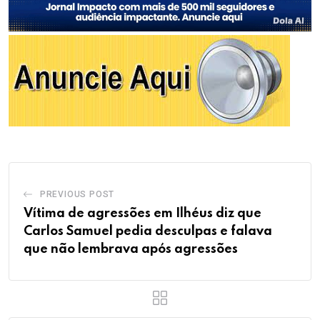
PREVIOUS POST
Vítima de agressões em Ilhéus diz que
Carlos Samuel pedia desculpas e falava
que não lembrava após agressões