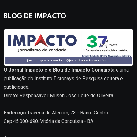
BLOG DE IMPACTO
O Jornal Impacto e o Blog de Impacto Conquista
é uma
publicação do Instituto Ticronays de Pesquisa editora e
publicidade.
Diretor Responsável: Milson José Leite de Oliveira
Endereço:
Travesa do Alecrim, 73 - Bairro Centro.
Cep.45.000-690. Vitória da Conquista - BA