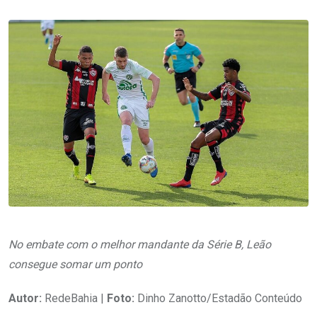
No embate com o melhor mandante da Série B, Leão
consegue somar um ponto
Autor:
RedeBahia |
Foto:
Dinho Zanotto/Estadão Conteúdo