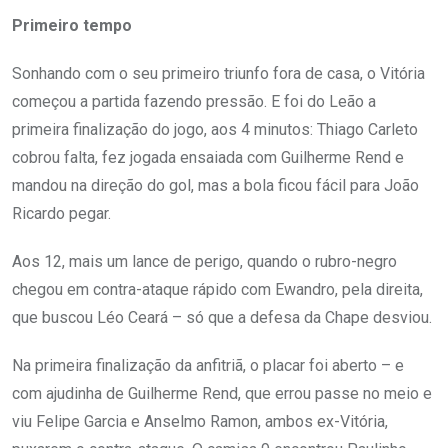
Primeiro tempo
Sonhando com o seu primeiro triunfo fora de casa, o Vitória
começou a partida fazendo pressão. E foi do Leão a
primeira finalização do jogo, aos 4 minutos: Thiago Carleto
cobrou falta, fez jogada ensaiada com Guilherme Rend e
mandou na direção do gol, mas a bola ficou fácil para João
Ricardo pegar.
Aos 12, mais um lance de perigo, quando o rubro-negro
chegou em contra-ataque rápido com Ewandro, pela direita,
que buscou Léo Ceará – só que a defesa da Chape desviou.
Na primeira finalização da anfitriã, o placar foi aberto – e
com ajudinha de Guilherme Rend, que errou passe no meio e
viu Felipe Garcia e Anselmo Ramon, ambos ex-Vitória,