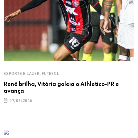
,
ESPORTE E LAZER
FUTEBOL
Renê brilha, Vitória goleia o Athletico-PR e
avança
07/08/2026