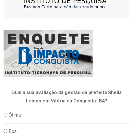
Qual a sua avaliação da gestão da prefeita Sheila
Lemos em Vitória da Conquista -BA?
Ótima
Boa