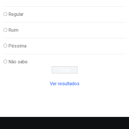
Regular
Ruim
Péssima
Não sabe
Ver resultados