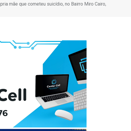
pria mãe que cometeu suicídio, no Bairro Miro Cairo,