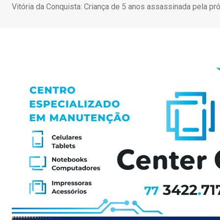
Vitória da Conquista: Criança de 5 anos assassinada pela pró