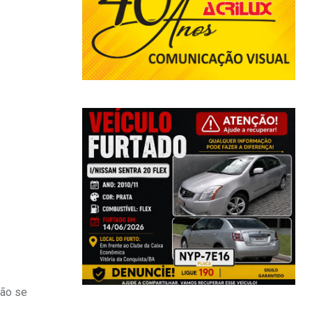
não se