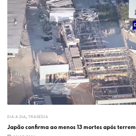
,
DIA A DIA
TRAGÉDIA
Japão confirma ao menos 13 mortes após terrem