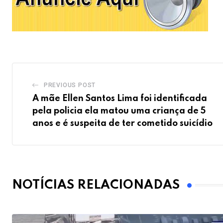
PREVIOUS POST
A mãe Ellen Santos Lima foi identificada
pela policia ela matou uma criança de 5
anos e é suspeita de ter cometido suicídio
NOTÍCIAS RELACIONADAS