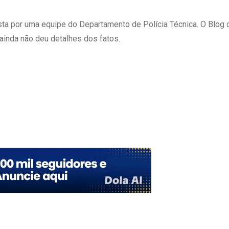
sta por uma equipe do Departamento de Polícia Técnica. O Blog
ainda não deu detalhes dos fatos.
Upon