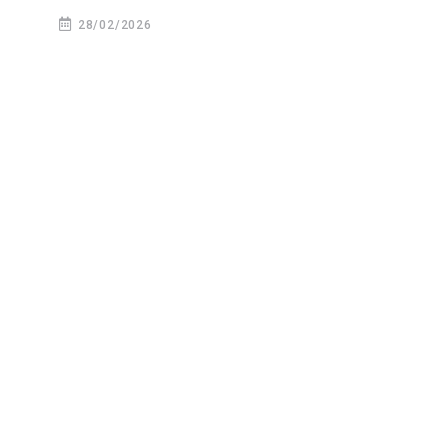
28/02/2026