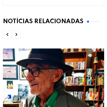
NOTÍCIAS RELACIONADAS