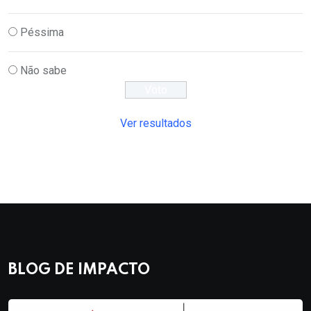
Péssima
Não sabe
Ver resultados
BLOG DE IMPACTO