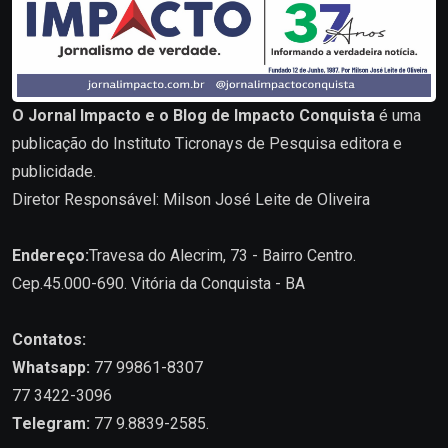
O Jornal Impacto e o Blog de Impacto Conquista
é uma
publicação do Instituto Ticronays de Pesquisa editora e
publicidade.
Diretor Responsável: Milson José Leite de Oliveira
Endereço:
Travesa do Alecrim, 73 - Bairro Centro.
Cep.45.000-690. Vitória da Conquista - BA
Contatos:
Whatsapp:
77 99861-8307
77 3422-3096
Telegram:
77 9.8839-2585.