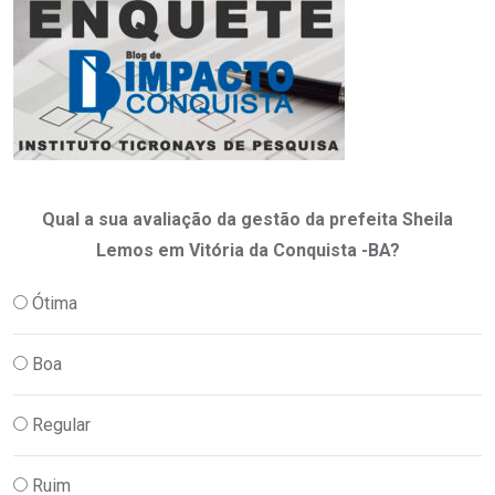
Qual a sua avaliação da gestão da prefeita Sheila
Lemos em Vitória da Conquista -BA?
Ótima
Boa
Regular
Ruim