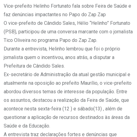
Vice-prefeito Helinho Fortunato fala sobre Feira de Saúde e
faz denúncias impactantes no Papo do Zap Zap
O vice-prefeito de Cândido Sales, Hélio “Helinho” Fortunato
(PSB), participou de uma conversa marcante com o jornalista
Tico Oliveira no programa Papo do Zap Zap.
Durante a entrevista, Helinho lembrou que foi o próprio
jornalista quem o incentivou, anos atrás, a disputar a
Prefeitura de Cândido Sales.
Ex-secretário de Administração da atual gestão municipal e
atualmente na oposição ao prefeito Maurílio, o vice-prefeito
abordou diversos temas de interesse da população. Entre
os assuntos, destacou a realização da Feira de Saúde, que
acontece nesta sexta-feira (12 ) e sábado(13) , além de
questionar a aplicação de recursos destinados às áreas da
Saúde e da Educação.
A entrevista traz declarações fortes e denúncias que