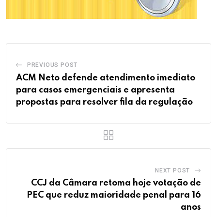
PREVIOUS POST
ACM Neto defende atendimento imediato
para casos emergenciais e apresenta
propostas para resolver fila da regulação
NEXT POST
CCJ da Câmara retoma hoje votação de
PEC que reduz maioridade penal para 16
anos