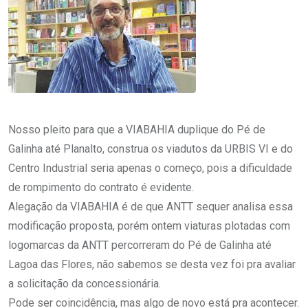
Nosso pleito para que a VIABAHIA duplique do Pé de
Galinha até Planalto, construa os viadutos da URBIS VI e do
Centro Industrial seria apenas o começo, pois a dificuldade
de rompimento do contrato é evidente.
Alegação da VIABAHIA é de que ANTT sequer analisa essa
modificação proposta, porém ontem viaturas plotadas com
logomarcas da ANTT percorreram do Pé de Galinha até
Lagoa das Flores, não sabemos se desta vez foi pra avaliar
a solicitação da concessionária.
Pode ser coincidência, mas algo de novo está pra acontecer.