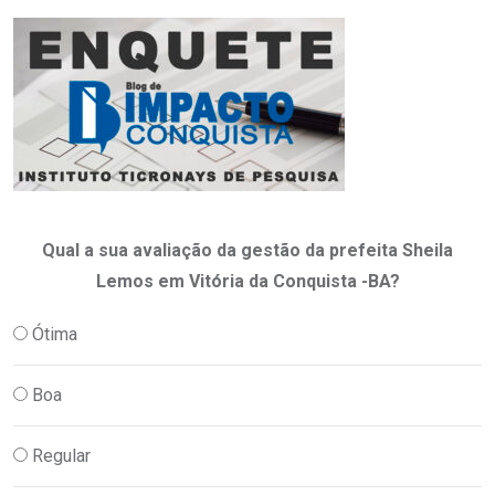
Qual a sua avaliação da gestão da prefeita Sheila
Lemos em Vitória da Conquista -BA?
Ótima
Boa
Regular