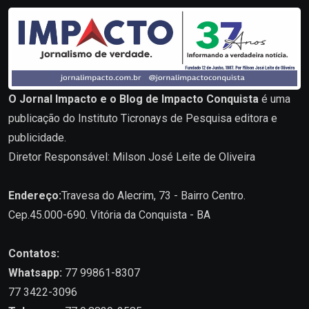
O Jornal Impacto e o Blog de Impacto Conquista
é uma
publicação do Instituto Ticronays de Pesquisa editora e
publicidade.
Diretor Responsável: Milson José Leite de Oliveira
Endereço:
Travesa do Alecrim, 73 - Bairro Centro.
Cep.45.000-690. Vitória da Conquista - BA
Contatos:
Whatsapp:
77 99861-8307
77 3422-3096