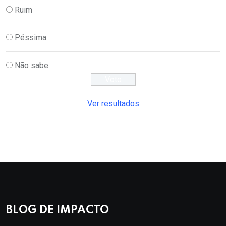
Ruim
Péssima
Não sabe
Ver resultados
BLOG DE IMPACTO