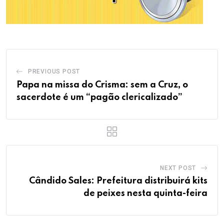
PREVIOUS POST
Papa na missa do Crisma: sem a Cruz, o
sacerdote é um “pagão clericalizado”
NEXT POST
Cândido Sales: Prefeitura distribuirá kits
de peixes nesta quinta-feira