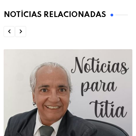
NOTÍCIAS RELACIONADAS