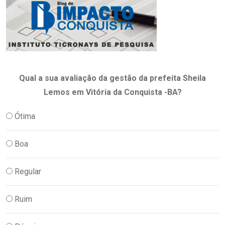
Qual a sua avaliação da gestão da prefeita Sheila
Lemos em Vitória da Conquista -BA?
Ótima
Boa
Regular
Ruim