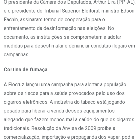
O presidente da Câmara dos Deputados, Arthur Lira (PP-AL),
e o presidente do Tribunal Superior Eleitoral, ministro Edson
Fachin, assinaram termo de cooperação para o
enfrentamento da desinformação nas eleições. No
documento, as instituições se comprometem a adotar
medidas para desestimular e denunciar condutas ilegais em
campanhas.
Cortina de fumaça
A Fiocruz lançou uma campanha para alertar a população
sobre os riscos para a saúde provocados pelo uso dos
cigarros eletrônicos. A indústria do tabaco está jogando
pesado para liberar a venda desses equipamentos,
alegando que fazem menos mal à saúde do que os cigarros
tradicionais. Resolução da Anvisa de 2009 proíbe a
comercialização, importação e propaganda dos vaper, pod e