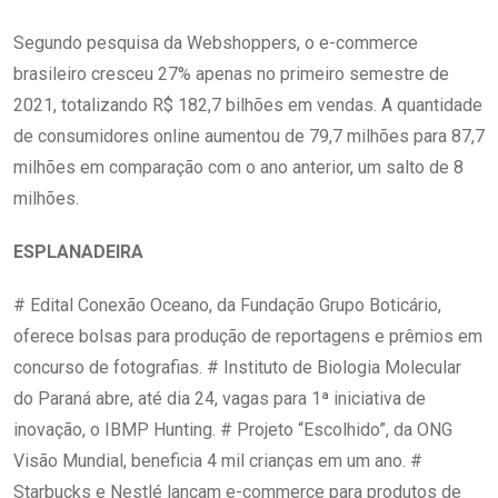
Segundo pesquisa da Webshoppers, o e-commerce
brasileiro cresceu 27% apenas no primeiro semestre de
2021, totalizando R$ 182,7 bilhões em vendas. A quantidade
de consumidores online aumentou de 79,7 milhões para 87,7
milhões em comparação com o ano anterior, um salto de 8
milhões.
ESPLANADEIRA
# Edital Conexão Oceano, da Fundação Grupo Boticário,
oferece bolsas para produção de reportagens e prêmios em
concurso de fotografias. # Instituto de Biologia Molecular
do Paraná abre, até dia 24, vagas para 1ª iniciativa de
inovação, o IBMP Hunting. # Projeto “Escolhido”, da ONG
Visão Mundial, beneficia 4 mil crianças em um ano. #
Starbucks e Nestlé lançam e-commerce para produtos de