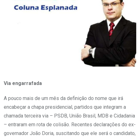
Via engarrafada
A pouco mais de um mês da definição do nome que irá
encabeçar a chapa presidencial, partidos que integram a
chamada terceira via – PSDB, União Brasil, MDB e Cidadania
– entraram em rota de colisão. Recentes declarações do ex-
governador João Doria, suscitando que ele será o candidato,