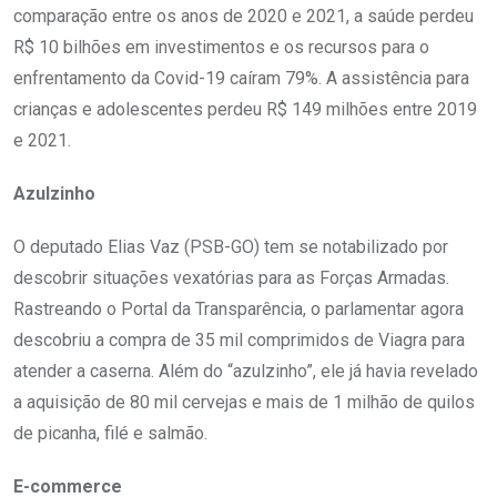
comparação entre os anos de 2020 e 2021, a saúde perdeu
R$ 10 bilhões em investimentos e os recursos para o
enfrentamento da Covid-19 caíram 79%. A assistência para
crianças e adolescentes perdeu R$ 149 milhões entre 2019
e 2021.
Azulzinho
O deputado Elias Vaz (PSB-GO) tem se notabilizado por
descobrir situações vexatórias para as Forças Armadas.
Rastreando o Portal da Transparência, o parlamentar agora
descobriu a compra de 35 mil comprimidos de Viagra para
atender a caserna. Além do “azulzinho”, ele já havia revelado
a aquisição de 80 mil cervejas e mais de 1 milhão de quilos
de picanha, filé e salmão.
E-commerce