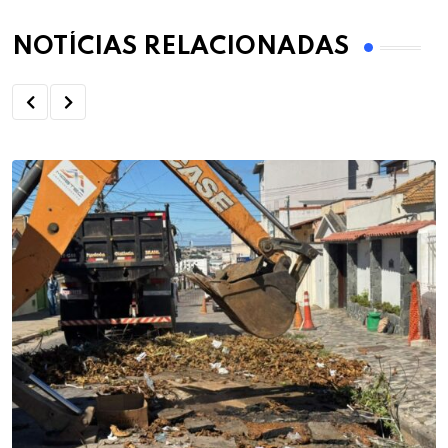
NOTÍCIAS RELACIONADAS