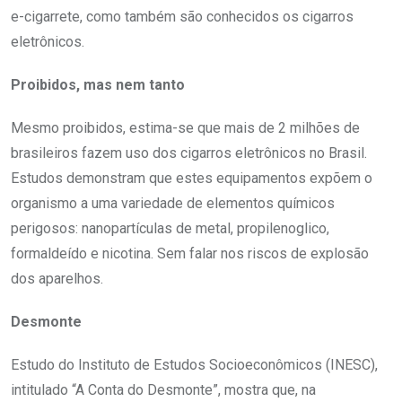
e-cigarrete, como também são conhecidos os cigarros
eletrônicos.
Proibidos, mas nem tanto
Mesmo proibidos, estima-se que mais de 2 milhões de
brasileiros fazem uso dos cigarros eletrônicos no Brasil.
Estudos demonstram que estes equipamentos expõem o
organismo a uma variedade de elementos químicos
perigosos: nanopartículas de metal, propilenoglico,
formaldeído e nicotina. Sem falar nos riscos de explosão
dos aparelhos.
Desmonte
Estudo do Instituto de Estudos Socioeconômicos (INESC),
intitulado “A Conta do Desmonte”, mostra que, na