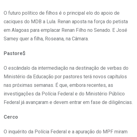
O futuro político de filhos é o principal elo do apoio de
caciques do MDB a Lula. Renan aposta na força do petista
em Alagoas para emplacar Renan Filho no Senado. E José
Sarney quer a filha, Roseana, na Câmara.
Pastore$
O escândalo da intermediação na destinação de verbas do
Ministério da Educação por pastores terá novos capítulos
nas próximas semanas. É que, embora recentes, as
investigações da Polícia Federal e do Ministério Público
Federal já avançaram e devem entrar em fase de diligências.
Cerco
O inquérito da Polícia Federal e a apuração do MPF miram