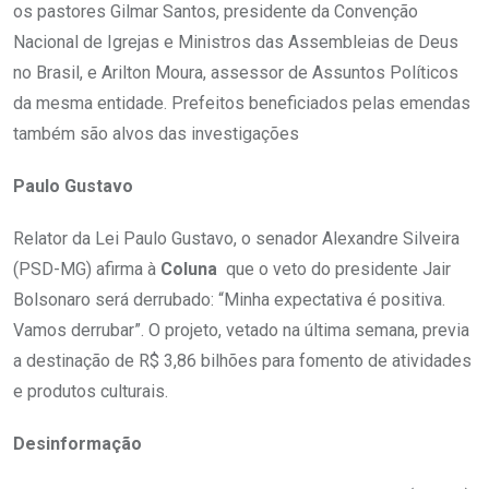
os pastores Gilmar Santos, presidente da Convenção
Nacional de Igrejas e Ministros das Assembleias de Deus
no Brasil, e Arilton Moura, assessor de Assuntos Políticos
da mesma entidade. Prefeitos beneficiados pelas emendas
também são alvos das investigações
Paulo Gustavo
Relator da Lei Paulo Gustavo, o senador Alexandre Silveira
(PSD-MG) afirma à
Coluna
que o veto do presidente Jair
Bolsonaro será derrubado: “Minha expectativa é positiva.
Vamos derrubar”. O projeto, vetado na última semana, previa
a destinação de R$ 3,86 bilhões para fomento de atividades
e produtos culturais.
Desinformação