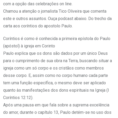
com a opção das celebrações on line.
Chamou a atenção o jornalista Tico Oliveira que comenta
este e outros assuntos. Ouça podcast abaixo. Do trecho da
carta aos coríntios do apostolo Paulo.
Coríntios é como é conhecida a primeira epístola do Paulo
(apóstol) à igreja em Corinto
Paulo explica que os dons são dados por um único Deus
para o cumprimento de sua obra na Terra, buscando situar a
igreja como um só corpo e os cristãos como membros
desse corpo. E, assim como no corpo humano cada parte
tem uma função específica, o mesmo deve ser aplicado
quanto às manifestações dos dons espirituais na Igreja (I
Coríntios 12:12).
Após uma pausa em que fala sobre a suprema excelência
do amor, durante o capítulo 13, Paulo detém-se no uso dos