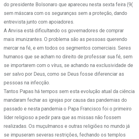
do presidente Bolsonaro que apareceu nesta sexta feira (9(
sem máscara com os seguranças sem a proteção, dando
entrevista junto com apoiadores.
A Anvisa está dificultando os governadores de comprar
mais imunizantes. O problema são as pessoas querendo
mercar na fé, e em todos os segmentos comerciais. Seres
humanos que se acham no direito de professar sua fé, sem
se importarem com o vírus, se achando na exclusividade de
ser salvo por Deus, como se Deus fosse diferenciar as
pessoas na infecção.
Tantos Papas há tempos sem esta evolução atual da ciência
mandaram fechar as igrejas por causa das pandemias do
passado e nesta pandemia o Papa Francisco foi o primeiro
líder religioso a pedir para que as missas não fossem
realizadas. Os muçulmanos e outras religiões no mundo já
se impuseram severas restrições, fechando os templos