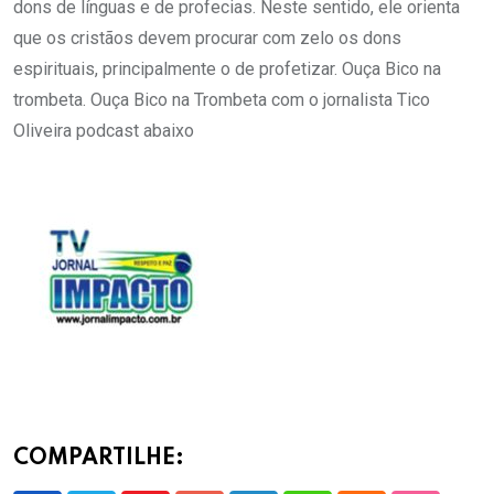
dons de línguas e de profecias. Neste sentido, ele orienta
que os cristãos devem procurar com zelo os dons
espirituais, principalmente o de profetizar. Ouça Bico na
trombeta. Ouça Bico na Trombeta com o jornalista Tico
Oliveira podcast abaixo
COMPARTILHE: