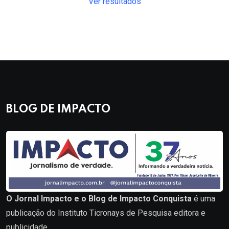
Ver resultados
BLOG DE IMPACTO
O Jornal Impacto e o Blog de Impacto Conquista
é uma
publicação do Instituto Ticronays de Pesquisa editora e
publicidade.