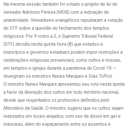
Na mesma sessão também foi votado o projeto de lei do
vereador Adnilson Pereira (MDB) com a indicação de
unanimidade. Vereadores evangélicos repudiaram a votação
do STF sobre a questão do fechamento dos templos
religiosos. Por 9 votos a 2, o Supremo Tribunal Federal
(STF) decidiu nesta quinta-feira (8) que estados e
municípios e governos estaduais podem impor restrições a
celebrações religiosas presenciais, como cultos e missas,
em templos e igrejas durante a pandemia de Covid-19 —
divergiram os ministros Nunes Marques e Dias Toffoli.
O ministro Nunes Marques apresentou seu voto nesta quinta
a favor da liberação dos cultos em todo território nacional,
desde que respeitados os protocolos definidos pelo
Ministério da Saúde. O ministro sugeriu que os cultos sejam
realizados em locais arejados, com uso de álcool em gel e
máscaras, além do espaçamento entre os assentos e