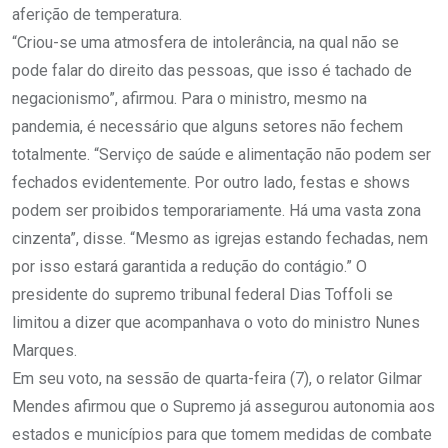
aferição de temperatura.
“Criou-se uma atmosfera de intolerância, na qual não se
pode falar do direito das pessoas, que isso é tachado de
negacionismo”, afirmou. Para o ministro, mesmo na
pandemia, é necessário que alguns setores não fechem
totalmente. “Serviço de saúde e alimentação não podem ser
fechados evidentemente. Por outro lado, festas e shows
podem ser proibidos temporariamente. Há uma vasta zona
cinzenta”, disse. “Mesmo as igrejas estando fechadas, nem
por isso estará garantida a redução do contágio.” O
presidente do supremo tribunal federal Dias Toffoli se
limitou a dizer que acompanhava o voto do ministro Nunes
Marques.
Em seu voto, na sessão de quarta-feira (7), o relator Gilmar
Mendes afirmou que o Supremo já assegurou autonomia aos
estados e municípios para que tomem medidas de combate