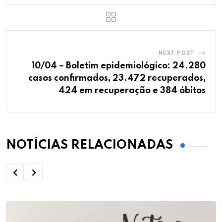
NEXT POST
10/04 – Boletim epidemiológico: 24.280
casos confirmados, 23.472 recuperados,
424 em recuperação e 384 óbitos
NOTÍCIAS RELACIONADAS