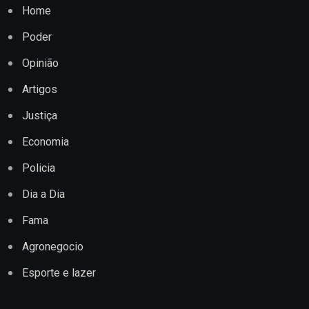
Home
Poder
Opinião
Artigos
Justiça
Economia
Policia
Dia a Dia
Fama
Agronegocio
Esporte e lazer