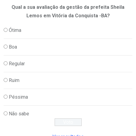
Qual a sua avaliação da gestão da prefeita Sheila
Lemos em Vitória da Conquista -BA?
Ótima
Boa
Regular
Ruim
Péssima
Não sabe