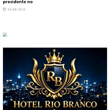
presidente no
04/08/2026