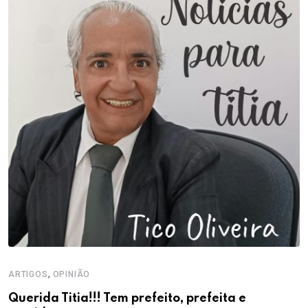
,
ARTIGOS
OPINIÃO
Querida Titia!!! Tem prefeito, prefeita e