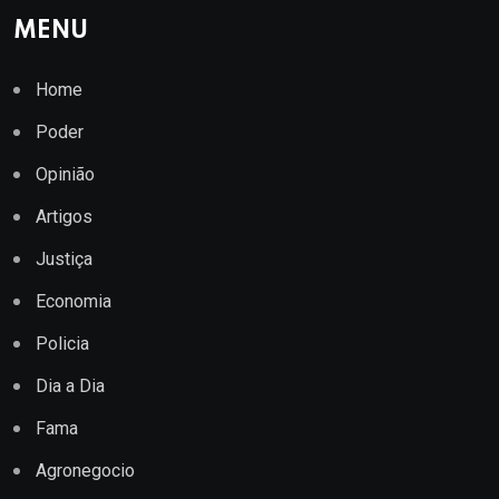
MENU
Home
Poder
Opinião
Artigos
Justiça
Economia
Policia
Dia a Dia
Fama
Agronegocio