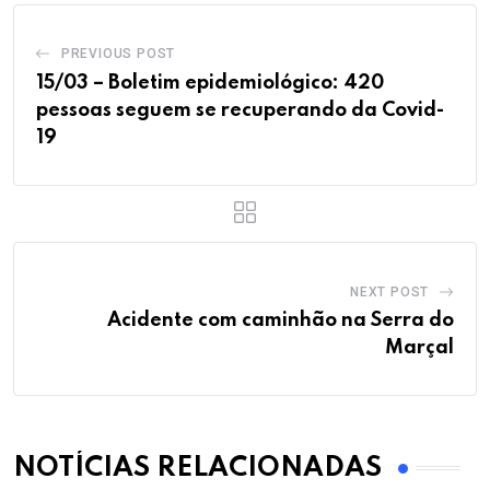
PREVIOUS POST
15/03 – Boletim epidemiológico: 420
pessoas seguem se recuperando da Covid-
19
NEXT POST
Acidente com caminhão na Serra do
Marçal
NOTÍCIAS RELACIONADAS