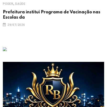
,
PODER
SAÚDE
Prefeitura institui Programa de Vacinação nas
Escolas da
29/07/2026