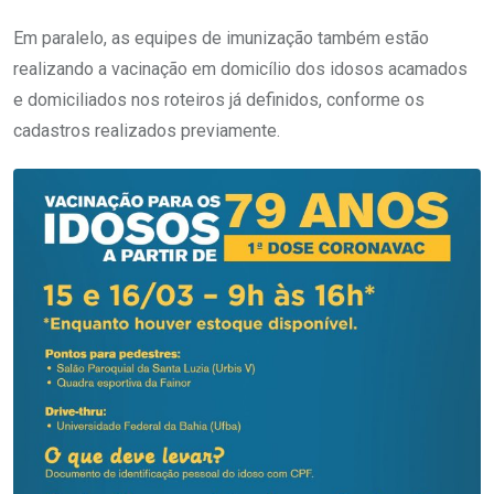
Em paralelo, as equipes de imunização também estão
realizando a vacinação em domicílio dos idosos acamados
e domiciliados nos roteiros já definidos, conforme os
cadastros realizados previamente.