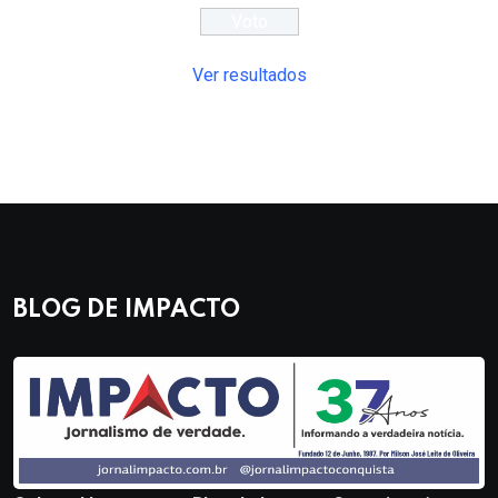
Ver resultados
BLOG DE IMPACTO