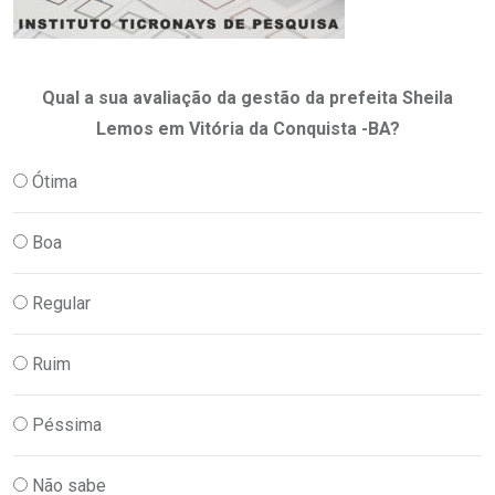
Qual a sua avaliação da gestão da prefeita Sheila
Lemos em Vitória da Conquista -BA?
Ótima
Boa
Regular
Ruim
Péssima
Não sabe