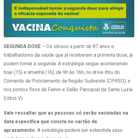
SEGUNDA DOSE
– Os idosos a partir de 87 anos e
trabalhadores da saúde que já receberam a primeira dose, já
podem tomar a segunda. A estratégia segue acontecendo
hoje (15) e amanhã (16), de 9h às 16h, no drive-thru do
Comando de Policiamento da Região Sudoeste (CPRSO); e
nos pontos fixos da Fainor e Salão Paroquial da Santa Luzia
(Urbis V).
Vale ressaltar que as pessoas só serão vacinadas na
data específica que consta no cartão de
aprazamento.
A estratégia poderá ser estendida caso