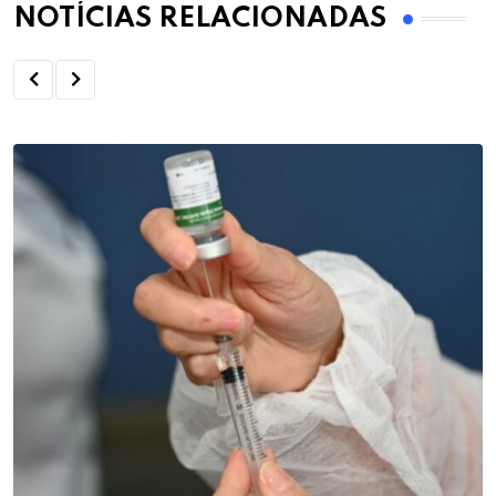
NOTÍCIAS RELACIONADAS