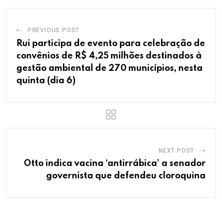
PREVIOUS POST
Rui participa de evento para celebração de
convênios de R$ 4,25 milhões destinados à
gestão ambiental de 270 municípios, nesta
quinta (dia 6)
NEXT POST
Otto indica vacina ‘antirrábica’ a senador
governista que defendeu cloroquina