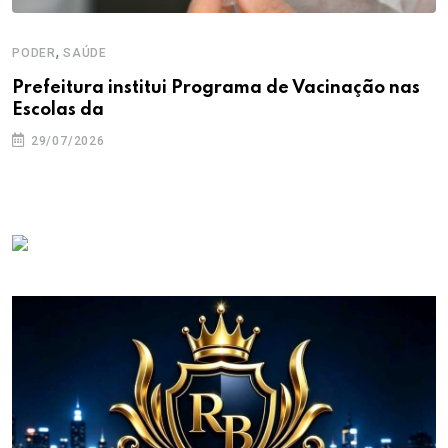
,
PODER
SAÚDE
Prefeitura institui Programa de Vacinação nas
Escolas da
29/07/2026