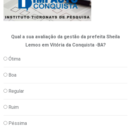
Qual a sua avaliação da gestão da prefeita Sheila
Lemos em Vitória da Conquista -BA?
Ótima
Boa
Regular
Ruim
Péssima