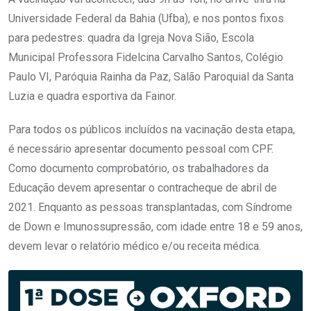
Universidade Federal da Bahia (Ufba), e nos pontos fixos
para pedestres: quadra da Igreja Nova Sião, Escola
Municipal Professora Fidelcina Carvalho Santos, Colégio
Paulo VI, Paróquia Rainha da Paz, Salão Paroquial da Santa
Luzia e quadra esportiva da Fainor.
Para todos os públicos incluídos na vacinação desta etapa,
é necessário apresentar documento pessoal com CPF.
Como documento comprobatório, os trabalhadores da
Educação devem apresentar o contracheque de abril de
2021. Enquanto as pessoas transplantadas, com Síndrome
de Down e Imunossupressão, com idade entre 18 e 59 anos,
devem levar o relatório médico e/ou receita médica.