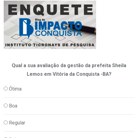
Qual a sua avaliação da gestão da prefeita Sheila
Lemos em Vitória da Conquista -BA?
Ótima
Boa
Regular