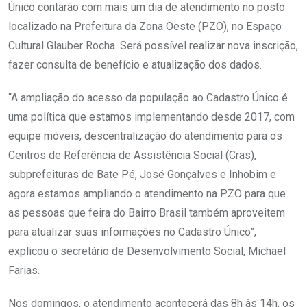
Único contarão com mais um dia de atendimento no posto
localizado na Prefeitura da Zona Oeste (PZO), no Espaço
Cultural Glauber Rocha. Será possível realizar nova inscrição,
fazer consulta de benefício e atualização dos dados.
“A ampliação do acesso da população ao Cadastro Único é
uma política que estamos implementando desde 2017, com
equipe móveis, descentralização do atendimento para os
Centros de Referência de Assistência Social (Cras),
subprefeituras de Bate Pé, José Gonçalves e Inhobim e
agora estamos ampliando o atendimento na PZO para que
as pessoas que feira do Bairro Brasil também aproveitem
para atualizar suas informações no Cadastro Único”,
explicou o secretário de Desenvolvimento Social, Michael
Farias.
Nos domingos, o atendimento acontecerá das 8h às 14h, os