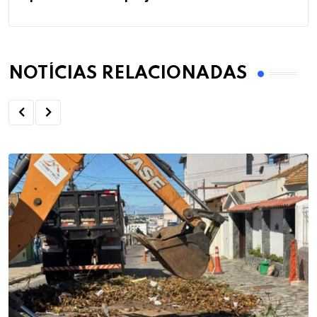
NOTÍCIAS RELACIONADAS