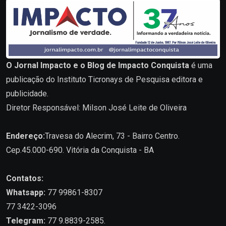
O Jornal Impacto e o Blog de Impacto Conquista
é uma
publicação do Instituto Ticronays de Pesquisa editora e
publicidade.
Diretor Responsável: Milson José Leite de Oliveira
Endereço:
Travesa do Alecrim, 73 - Bairro Centro.
Cep.45.000-690. Vitória da Conquista - BA
Contatos:
Whatsapp:
77 99861-8307
77 3422-3096
Telegram:
77 9.8839-2585.