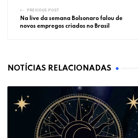
PREVIOUS POST
Na live da semana Bolsonaro falou de
novos empregos criados no Brasil
NOTÍCIAS RELACIONADAS