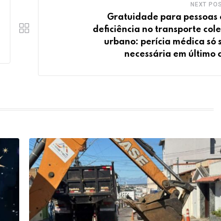
NEXT PO
Gratuidade para pessoas
deficiência no transporte cole
urbano: perícia médica só 
necessária em último 