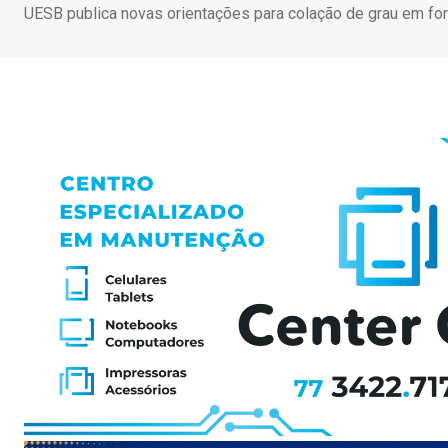
UESB publica novas orientações para colação de grau em fo