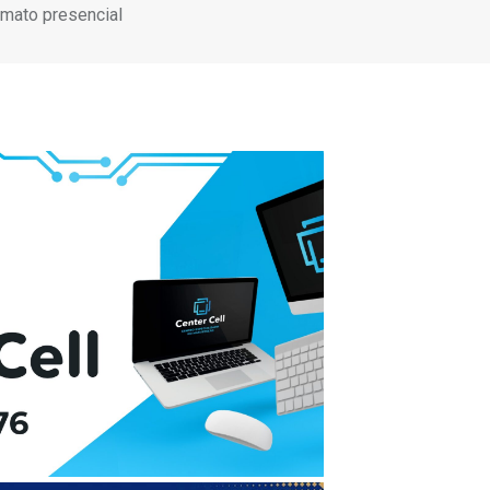
rmato presencial