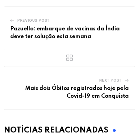
PREVIOUS POST
Pazuello: embarque de vacinas da Índia
deve ter solução esta semana
NEXT POST
Mais dois Óbitos registrados hoje pela
Covid-19 em Conquista
NOTÍCIAS RELACIONADAS