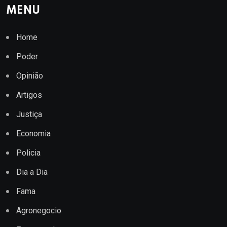
MENU
Home
Poder
Opinião
Artigos
Justiça
Economia
Policia
Dia a Dia
Fama
Agronegocio