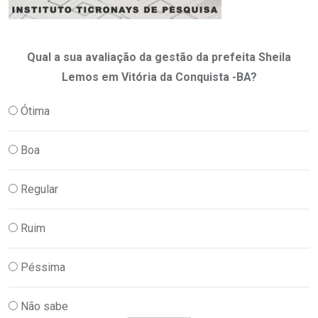
Qual a sua avaliação da gestão da prefeita Sheila
Lemos em Vitória da Conquista -BA?
Ótima
Boa
Regular
Ruim
Péssima
Não sabe