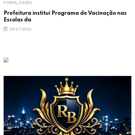
,
PODER
SAÚDE
Prefeitura institui Programa de Vacinação nas
Escolas da
29/07/2026