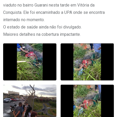
viaduto no bairro Guarani nesta tarde em Vitória da
Conquista. Ele foi encaminhado a UPA onde se encontra
internado no momento.
O estado de saúde ainda não foi divulgado.
Maiores detalhes na cobertura impactante.