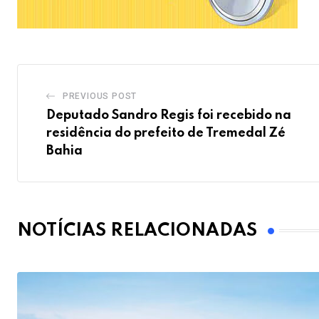
PREVIOUS POST
Deputado Sandro Regis foi recebido na
residência do prefeito de Tremedal Zé
Bahia
NOTÍCIAS RELACIONADAS