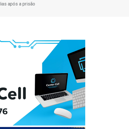
dias após a prisão