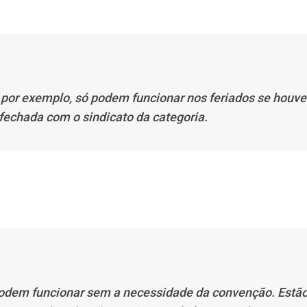
 por exemplo, só podem funcionar nos feriados se houve
fechada com o sindicato da categoria.
odem funcionar sem a necessidade da convenção. Estã