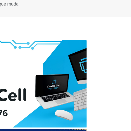
o que muda