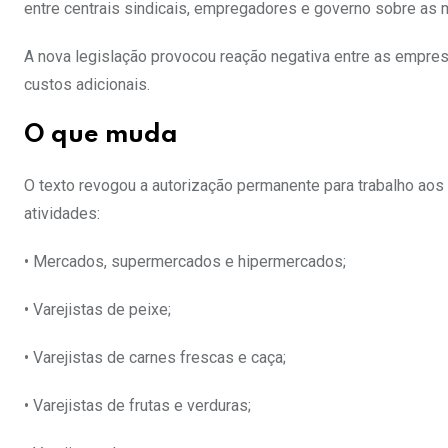
entre centrais sindicais, empregadores e governo sobre as
A nova legislação provocou reação negativa entre as empres
custos adicionais.
O que muda
O texto revogou a autorização permanente para trabalho aos 
atividades:
• Mercados, supermercados e hipermercados;
• Varejistas de peixe;
• Varejistas de carnes frescas e caça;
• Varejistas de frutas e verduras;