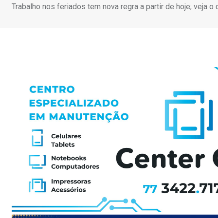
Trabalho nos feriados tem nova regra a partir de hoje; veja 