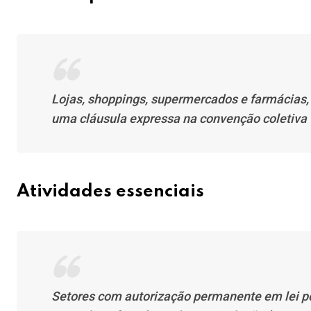
Lojas, shoppings, supermercados e farmácias,
uma cláusula expressa na convenção coletiva 
Atividades essenciais
Setores com autorização permanente em lei p