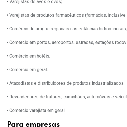
• Varejistas de aves e ovos;
• Varejistas de produtos farmacêuticos (farmácias, inclusive 
• Comércio de artigos regionais nas estâncias hidrominerais;
• Comércio em portos, aeroportos, estradas, estações rodoviá
• Comércio em hotéis;
• Comércio em geral;
• Atacadistas e distribuidores de produtos industrializados;
• Revendedores de tratores, caminhões, automóveis e veícul
• Comércio varejista em geral.
Para empresas