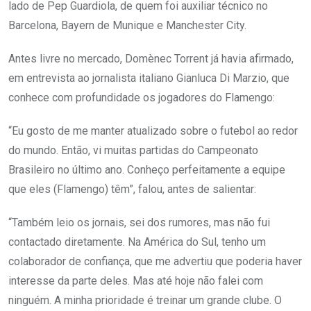
lado de Pep Guardiola, de quem foi auxiliar técnico no
Barcelona, Bayern de Munique e Manchester City.
Antes livre no mercado, Domènec Torrent já havia afirmado,
em entrevista ao jornalista italiano Gianluca Di Marzio, que
conhece com profundidade os jogadores do Flamengo:
“Eu gosto de me manter atualizado sobre o futebol ao redor
do mundo. Então, vi muitas partidas do Campeonato
Brasileiro no último ano. Conheço perfeitamente a equipe
que eles (Flamengo) têm”, falou, antes de salientar:
“Também leio os jornais, sei dos rumores, mas não fui
contactado diretamente. Na América do Sul, tenho um
colaborador de confiança, que me advertiu que poderia haver
interesse da parte deles. Mas até hoje não falei com
ninguém. A minha prioridade é treinar um grande clube. O