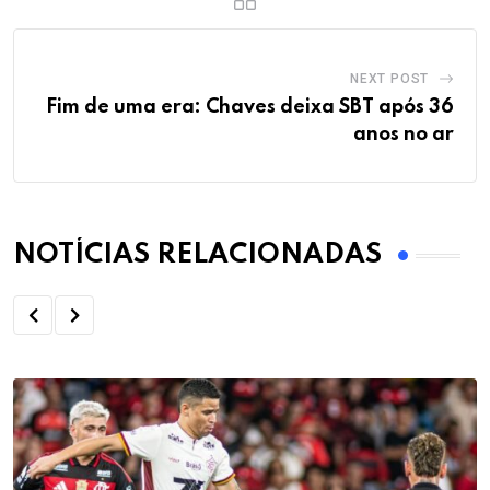
NEXT POST
Fim de uma era: Chaves deixa SBT após 36
anos no ar
NOTÍCIAS RELACIONADAS