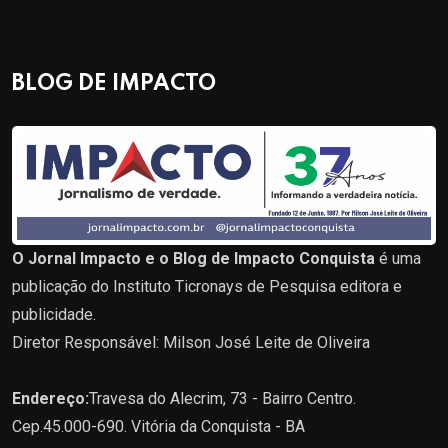
BLOG DE IMPACTO
O Jornal Impacto e o Blog de Impacto Conquista
é uma
publicação do Instituto Ticronays de Pesquisa editora e
publicidade.
Diretor Responsável: Milson José Leite de Oliveira
Endereço:
Travesa do Alecrim, 73 - Bairro Centro.
Cep.45.000-690. Vitória da Conquista - BA