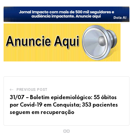
PREVIOUS POST
31/07 – Boletim epidemiológico: 55 óbitos
por Covid-19 em Conquista; 353 pacientes
seguem em recuperação