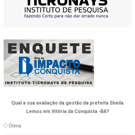
Qual a sua avaliação da gestão da prefeita Sheila
Lemos em Vitória da Conquista -BA?
Ótima