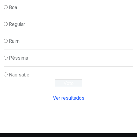
Boa
Regular
Ruim
Péssima
Não sabe
Ver resultados