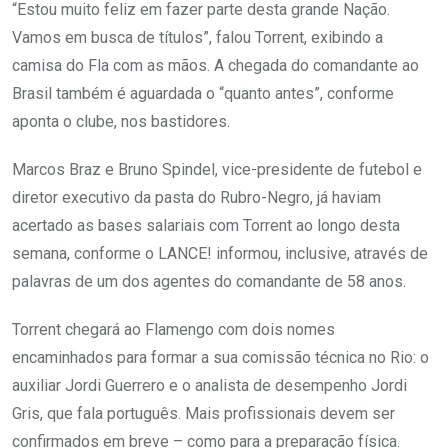
“Estou muito feliz em fazer parte desta grande Nação.
Vamos em busca de títulos”, falou Torrent, exibindo a
camisa do Fla com as mãos. A chegada do comandante ao
Brasil também é aguardada o “quanto antes”, conforme
aponta o clube, nos bastidores.
Marcos Braz e Bruno Spindel, vice-presidente de futebol e
diretor executivo da pasta do Rubro-Negro, já haviam
acertado as bases salariais com Torrent ao longo desta
semana, conforme o LANCE! informou, inclusive, através de
palavras de um dos agentes do comandante de 58 anos.
Torrent chegará ao Flamengo com dois nomes
encaminhados para formar a sua comissão técnica no Rio: o
auxiliar Jordi Guerrero e o analista de desempenho Jordi
Gris, que fala português. Mais profissionais devem ser
confirmados em breve – como para a preparação física.