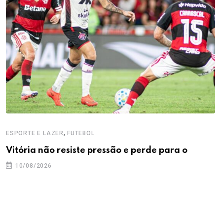
,
ESPORTE E LAZER
FUTEBOL
Vitória não resiste pressão e perde para o
10/08/2026