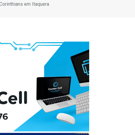
 Corinthians em Itaquera