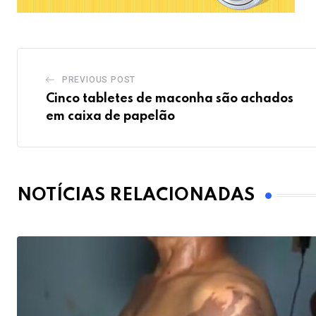
PREVIOUS POST
Cinco tabletes de maconha são achados
em caixa de papelão
NOTÍCIAS RELACIONADAS