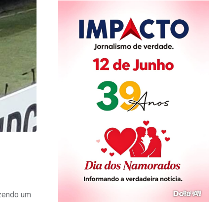
azendo um