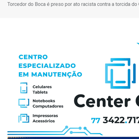
Torcedor do Boca é preso por ato racista contra a torcida do