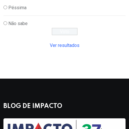
Péssima
Não sabe
Ver resultados
BLOG DE IMPACTO