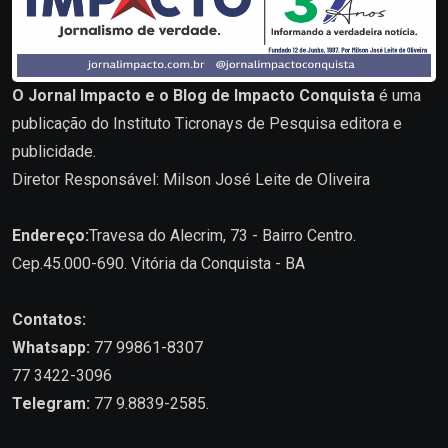
O Jornal Impacto e o Blog de Impacto Conquista
é uma
publicação do Instituto Ticronays de Pesquisa editora e
publicidade.
Diretor Responsável: Milson José Leite de Oliveira
Endereço:
Travesa do Alecrim, 73 - Bairro Centro.
Cep.45.000-690. Vitória da Conquista - BA
Contatos:
Whatsapp:
77 99861-8307
77 3422-3096
Telegram:
77 9.8839-2585.