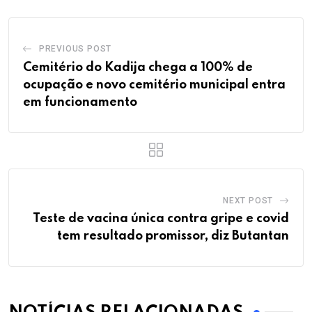
PREVIOUS POST
Cemitério do Kadija chega a 100% de
ocupação e novo cemitério municipal entra
em funcionamento
NEXT POST
Teste de vacina única contra gripe e covid
tem resultado promissor, diz Butantan