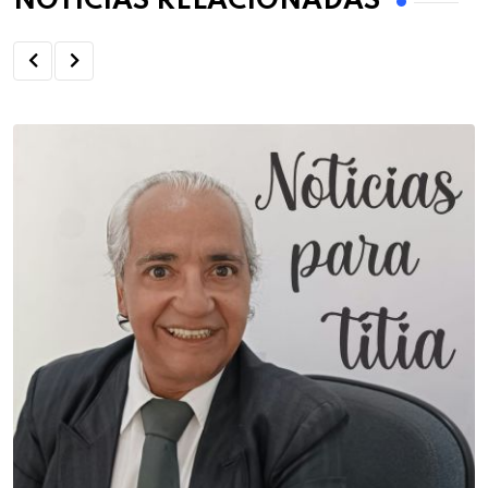
NOTÍCIAS RELACIONADAS