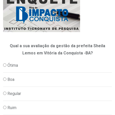
Qual a sua avaliação da gestão da prefeita Sheila
Lemos em Vitória da Conquista -BA?
Ótima
Boa
Regular
Ruim