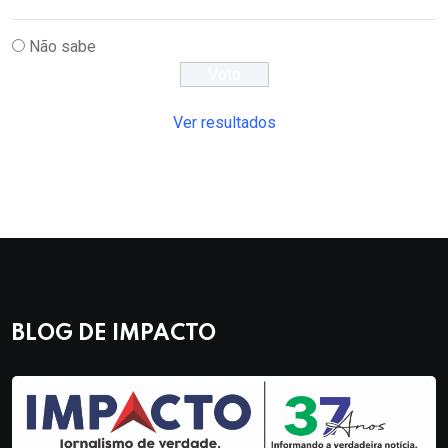
Não sabe
Ver resultados
BLOG DE IMPACTO