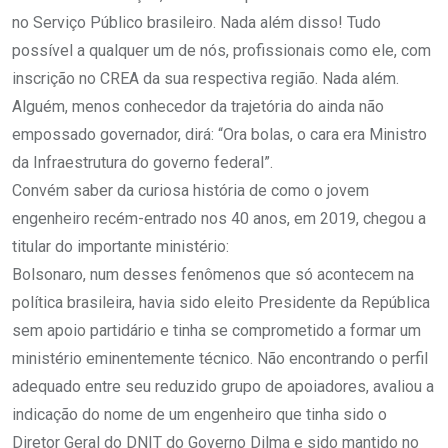
no Serviço Público brasileiro. Nada além disso! Tudo
possível a qualquer um de nós, profissionais como ele, com
inscrição no CREA da sua respectiva região. Nada além.
Alguém, menos conhecedor da trajetória do ainda não
empossado governador, dirá: “Ora bolas, o cara era Ministro
da Infraestrutura do governo federal”.
Convém saber da curiosa história de como o jovem
engenheiro recém-entrado nos 40 anos, em 2019, chegou a
titular do importante ministério:
Bolsonaro, num desses fenômenos que só acontecem na
política brasileira, havia sido eleito Presidente da República
sem apoio partidário e tinha se comprometido a formar um
ministério eminentemente técnico. Não encontrando o perfil
adequado entre seu reduzido grupo de apoiadores, avaliou a
indicação do nome de um engenheiro que tinha sido o
Diretor Geral do DNIT do Governo Dilma e sido mantido no