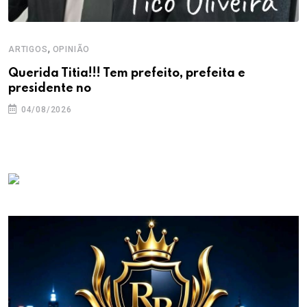
,
ARTIGOS
OPINIÃO
Querida Titia!!! Tem prefeito, prefeita e
presidente no
04/08/2026