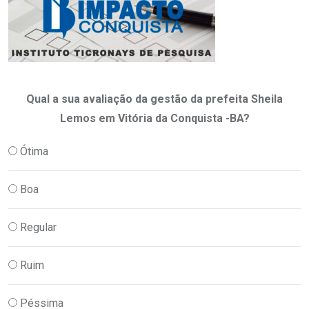
Qual a sua avaliação da gestão da prefeita Sheila
Lemos em Vitória da Conquista -BA?
Ótima
Boa
Regular
Ruim
Péssima