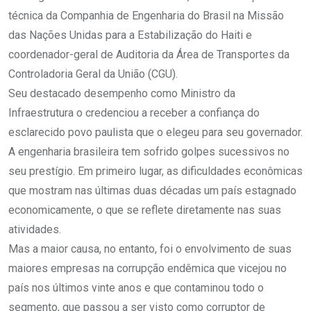
técnica da Companhia de Engenharia do Brasil na Missão
das Nações Unidas para a Estabilização do Haiti e
coordenador-geral de Auditoria da Área de Transportes da
Controladoria Geral da União (CGU).
Seu destacado desempenho como Ministro da
Infraestrutura o credenciou a receber a confiança do
esclarecido povo paulista que o elegeu para seu governador.
A engenharia brasileira tem sofrido golpes sucessivos no
seu prestígio. Em primeiro lugar, as dificuldades econômicas
que mostram nas últimas duas décadas um país estagnado
economicamente, o que se reflete diretamente nas suas
atividades.
Mas a maior causa, no entanto, foi o envolvimento de suas
maiores empresas na corrupção endêmica que vicejou no
país nos últimos vinte anos e que contaminou todo o
segmento, que passou a ser visto como corruptor de