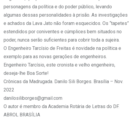
personagens da política e do poder público, levando
algumas dessas personalidades à prisão. As investigações
e achados da Lava Jato não foram esquecidos. Os “tapetes”
estendidos por coniventes e cúmplices bem situados no
poder, nunca serão suficientes para cobrir toda a sujeira.
O Engenheiro Tarcísio de Freitas é novidade na política e
exemplo para as novas gerações de engenheiros.
Engenheiro Tarcísio, este cronista e velho engenheiro,
deseja-lhe Boa Sorte!
Crônicas da Madrugada. Danilo Sili Borges. Brasília – Nov.
2022
danilosiliborges@gmail.com
O autor é membro da Academia Rotária de Letras do DF.
ABROL BRASÍLIA