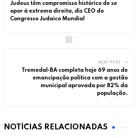
Judeus têm compromisso histórico de se
opor à extrema direita, diz CEO do
Congresso Judaico Mundial
NEXT POST
Tremedal-BA completa hoje 69 anos de
emancipação política com a gestão
municipal aprovada por 82% da
população.
NOTÍCIAS RELACIONADAS