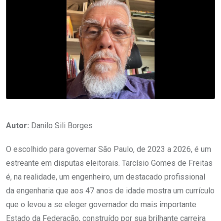
Autor:
Danilo Sili Borges
O escolhido para governar São Paulo, de 2023 a 2026, é um
estreante em disputas eleitorais. Tarcísio Gomes de Freitas
é, na realidade, um engenheiro, um destacado profissional
da engenharia que aos 47 anos de idade mostra um currículo
que o levou a se eleger governador do mais importante
Estado da Federação, construído por sua brilhante carreira