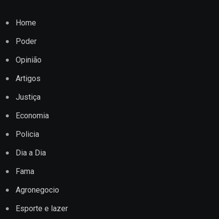
Home
Poder
Opinião
Artigos
Justiça
Economia
Policia
Dia a Dia
Fama
Agronegocio
Esporte e lazer