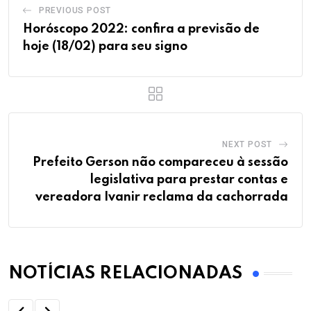
PREVIOUS POST
Horóscopo 2022: confira a previsão de
hoje (18/02) para seu signo
NEXT POST
Prefeito Gerson não compareceu à sessão
legislativa para prestar contas e
vereadora Ivanir reclama da cachorrada
NOTÍCIAS RELACIONADAS