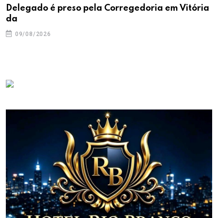
Delegado é preso pela Corregedoria em Vitória
da
09/08/2026