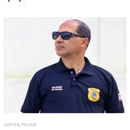
,
JUSTIÇA
POLICIA