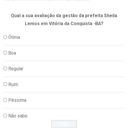
Qual a sua avaliação da gestão da prefeita Sheila
Lemos em Vitória da Conquista -BA?
Ótima
Boa
Regular
Ruim
Péssima
Não sabe