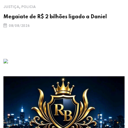
,
JUSTIÇA
POLICIA
Megaiate de R$ 2 bilhões ligado a Daniel
08/08/2026