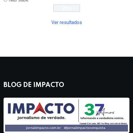
Ver resultados
BLOG DE IMPACTO