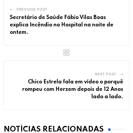
PREVIOUS POST
Secretário de Saúde Fábio Vilas Boas
explica Incêndio no Hospital na noite de
ontem.
NEXT POST
Chico Estrela fala em vídeo o porquê
rompeu com Herzem depois de 12 Anos
lado a lado.
NOTÍCIAS RELACIONADAS