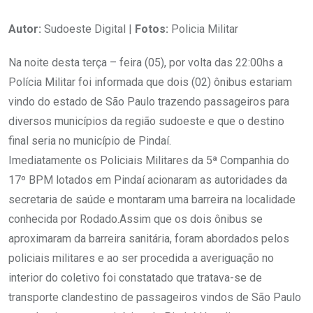
Autor:
Sudoeste Digital |
Fotos:
Policia Militar
Na noite desta terça – feira (05), por volta das 22:00hs a
Polícia Militar foi informada que dois (02) ônibus estariam
vindo do estado de São Paulo trazendo passageiros para
diversos municípios da região sudoeste e que o destino
final seria no município de Pindaí.
Imediatamente os Policiais Militares da 5ª Companhia do
17º BPM lotados em Pindaí acionaram as autoridades da
secretaria de saúde e montaram uma barreira na localidade
conhecida por Rodado.Assim que os dois ônibus se
aproximaram da barreira sanitária, foram abordados pelos
policiais militares e ao ser procedida a averiguação no
interior do coletivo foi constatado que tratava-se de
transporte clandestino de passageiros vindos de São Paulo