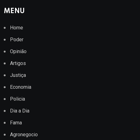
MENU
Home
Poder
Opinião
Artigos
Justiça
Economia
Policia
Dia a Dia
Fama
Agronegocio