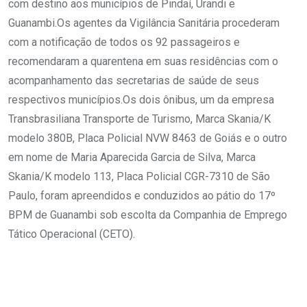
com destino aos municípios de Pindaí, Urandi e
Guanambi.Os agentes da Vigilância Sanitária procederam
com a notificação de todos os 92 passageiros e
recomendaram a quarentena em suas residências com o
acompanhamento das secretarias de saúde de seus
respectivos municípios.Os dois ônibus, um da empresa
Transbrasiliana Transporte de Turismo, Marca Skania/K
modelo 380B, Placa Policial NVW 8463 de Goiás e o outro
em nome de Maria Aparecida Garcia de Silva, Marca
Skania/K modelo 113, Placa Policial CGR-7310 de São
Paulo, foram apreendidos e conduzidos ao pátio do 17º
BPM de Guanambi sob escolta da Companhia de Emprego
Tático Operacional (CETO).