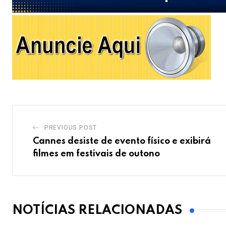
PREVIOUS POST
Cannes desiste de evento físico e exibirá
filmes em festivais de outono
NOTÍCIAS RELACIONADAS