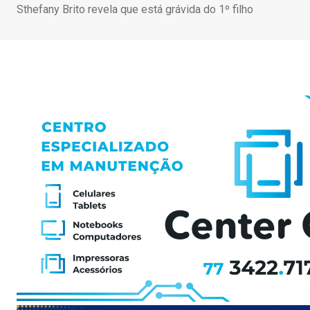
Sthefany Brito revela que está grávida do 1º filho