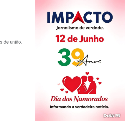
s de união.