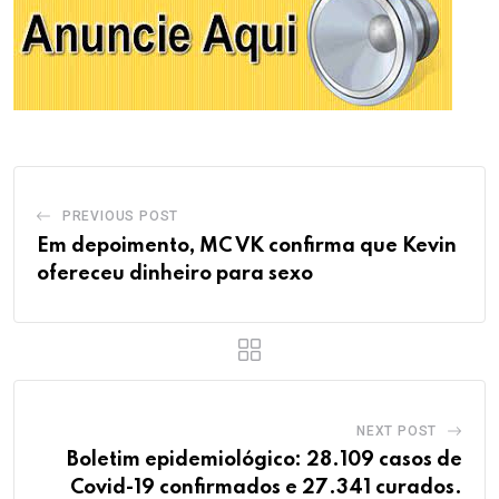
PREVIOUS POST
Em depoimento, MC VK confirma que Kevin
ofereceu dinheiro para sexo
NEXT POST
Boletim epidemiológico: 28.109 casos de
Covid-19 confirmados e 27.341 curados.