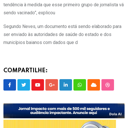
tendência à medida que esse primeiro grupo de jornalista vá
sendo vacinado”, explicou
Segundo Neves, um documento está sendo elaborado para
ser enviado às autoridades de saúde do estado e dos
municípios baianos com dados que d
COMPARTILHE:
Youtube
Google+
LinkedIn
Whatsapp
Cloud
StumbleU