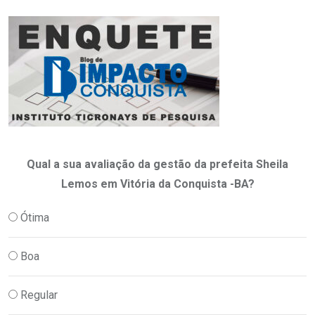
Qual a sua avaliação da gestão da prefeita Sheila
Lemos em Vitória da Conquista -BA?
Ótima
Boa
Regular