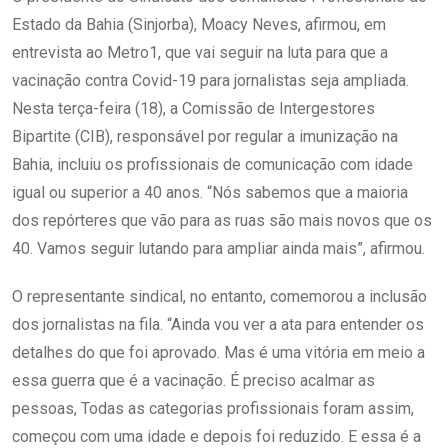
Estado da Bahia (Sinjorba), Moacy Neves, afirmou, em
entrevista ao Metro1, que vai seguir na luta para que a
vacinação contra Covid-19 para jornalistas seja ampliada.
Nesta terça-feira (18), a Comissão de Intergestores
Bipartite (CIB), responsável por regular a imunização na
Bahia, incluiu os profissionais de comunicação com idade
igual ou superior a 40 anos. “Nós sabemos que a maioria
dos repórteres que vão para as ruas são mais novos que os
40. Vamos seguir lutando para ampliar ainda mais”, afirmou.
O representante sindical, no entanto, comemorou a inclusão
dos jornalistas na fila. “Ainda vou ver a ata para entender os
detalhes do que foi aprovado. Mas é uma vitória em meio a
essa guerra que é a vacinação. É preciso acalmar as
pessoas, Todas as categorias profissionais foram assim,
começou com uma idade e depois foi reduzido. E essa é a