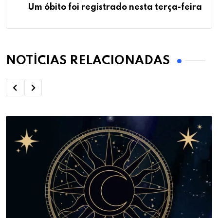
Um óbito foi registrado nesta terça-feira
NOTÍCIAS RELACIONADAS