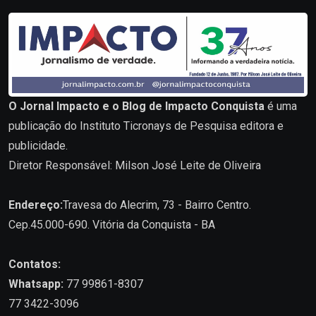
O Jornal Impacto e o Blog de Impacto Conquista
é uma
publicação do Instituto Ticronays de Pesquisa editora e
publicidade.
Diretor Responsável: Milson José Leite de Oliveira
Endereço:
Travesa do Alecrim, 73 - Bairro Centro.
Cep.45.000-690. Vitória da Conquista - BA
Contatos:
Whatsapp:
77 99861-8307
77 3422-3096