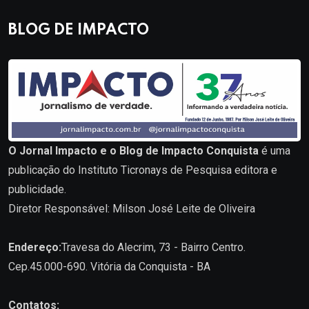
BLOG DE IMPACTO
O Jornal Impacto e o Blog de Impacto Conquista
é uma
publicação do Instituto Ticronays de Pesquisa editora e
publicidade.
Diretor Responsável: Milson José Leite de Oliveira
Endereço:
Travesa do Alecrim, 73 - Bairro Centro.
Cep.45.000-690. Vitória da Conquista - BA
Contatos: