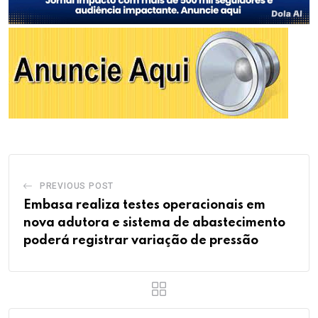
PREVIOUS POST
Embasa realiza testes operacionais em
nova adutora e sistema de abastecimento
poderá registrar variação de pressão