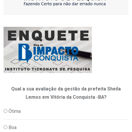
Qual a sua avaliação da gestão da prefeita Sheila
Lemos em Vitória da Conquista -BA?
Ótima
Boa