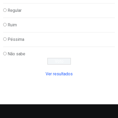
Regular
Ruim
Péssima
Não sabe
Ver resultados