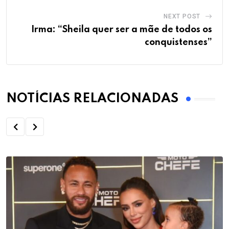
NEXT POST
Irma: “Sheila quer ser a mãe de todos os
conquistenses”
NOTÍCIAS RELACIONADAS