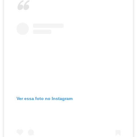
Ver essa foto no Instagram