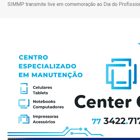
SIMMP transmite live em comemoração ao Dia do Profissio