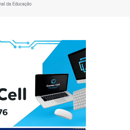
nal da Educação