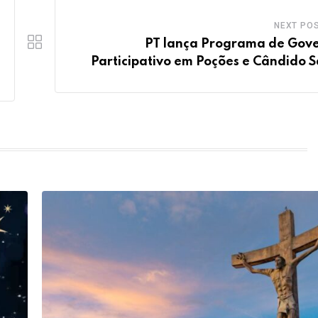
NEXT PO
PT lança Programa de Gov
Participativo em Poções e Cândido S