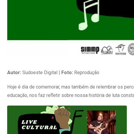
Autor:
Sudoeste Digital |
Foto:
Reprodução
Hoje é dia de comemorar, mas também de relembrar os percal
educação, nos faz refletir sobre nossa história de luta cons