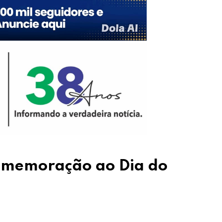
omemoração ao Dia do