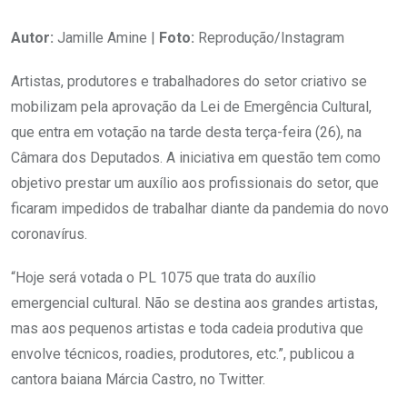
Autor:
Jamille Amine |
Foto:
Reprodução/Instagram
Artistas, produtores e trabalhadores do setor criativo se
mobilizam pela aprovação da Lei de Emergência Cultural,
que entra em votação na tarde desta terça-feira (26), na
Câmara dos Deputados. A iniciativa em questão tem como
objetivo prestar um auxílio aos profissionais do setor, que
ficaram impedidos de trabalhar diante da pandemia do novo
coronavírus.
“Hoje será votada o PL 1075 que trata do auxílio
emergencial cultural. Não se destina aos grandes artistas,
mas aos pequenos artistas e toda cadeia produtiva que
envolve técnicos, roadies, produtores, etc.”, publicou a
cantora baiana Márcia Castro, no Twitter.