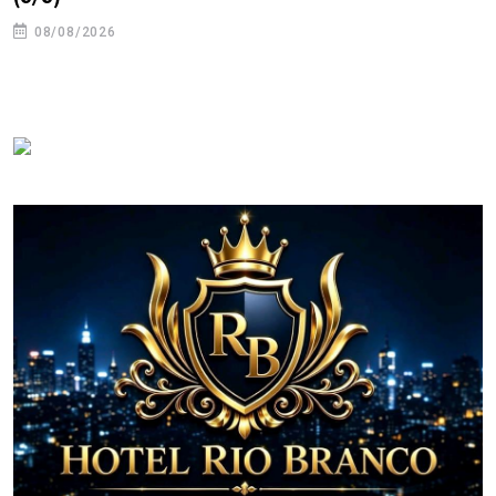
08/08/2026