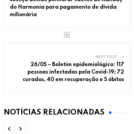
do Harmonia para pagamento de dívida
milionária
NEXT POST
26/05 – Boletim epidemiológico: 117
pessoas infectadas pela Covid-19; 72
curados, 40 em recuperação e 5 óbitos
NOTÍCIAS RELACIONADAS