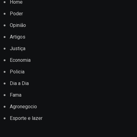
Home
Poder
Opinião
Artigos
Justiça
Economia
Policia
Dia a Dia
Fama
Agronegocio
Esporte e lazer