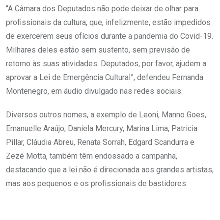
“A Câmara dos Deputados não pode deixar de olhar para
profissionais da cultura, que, infelizmente, estão impedidos
de exercerem seus ofícios durante a pandemia do Covid-19.
Milhares deles estão sem sustento, sem previsão de
retorno às suas atividades. Deputados, por favor, ajudem a
aprovar a Lei de Emergência Cultural”, defendeu Fernanda
Montenegro, em áudio divulgado nas redes sociais.
Diversos outros nomes, a exemplo de Leoni, Manno Goes,
Emanuelle Araújo, Daniela Mercury, Marina Lima, Patricia
Pillar, Cláudia Abreu, Renata Sorrah, Edgard Scandurra e
Zezé Motta, também têm endossado a campanha,
destacando que a lei não é direcionada aos grandes artistas,
mas aos pequenos e os profissionais de bastidores.