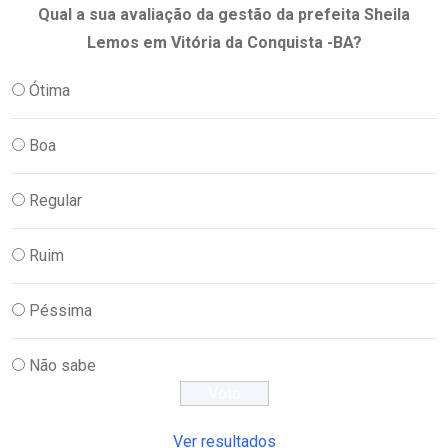
Qual a sua avaliação da gestão da prefeita Sheila
Lemos em Vitória da Conquista -BA?
Ótima
Boa
Regular
Ruim
Péssima
Não sabe
Ver resultados