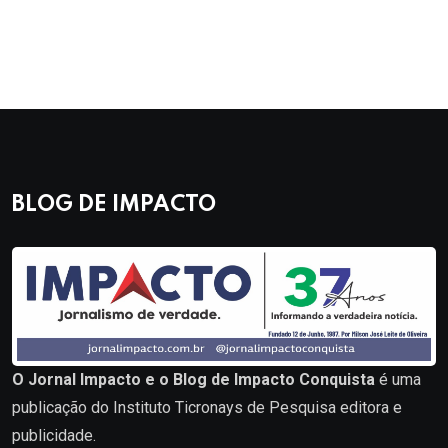
BLOG DE IMPACTO
O Jornal Impacto e o Blog de Impacto Conquista
é uma
publicação do Instituto Ticronays de Pesquisa editora e
publicidade.