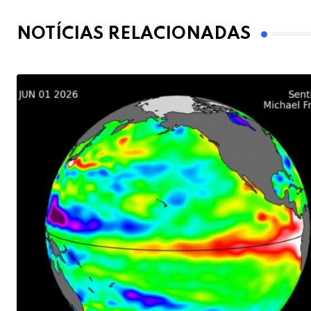
NOTÍCIAS RELACIONADAS