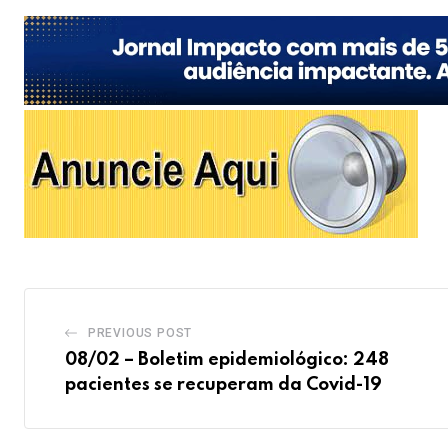
PREVIOUS POST
08/02 – Boletim epidemiológico: 248
pacientes se recuperam da Covid-19