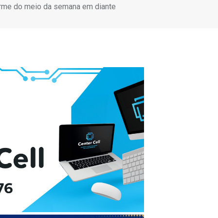
rme do meio da semana em diante