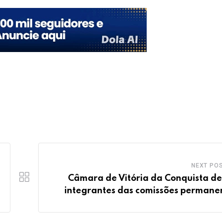
NEXT PO
Câmara de Vitória da Conquista de
integrantes das comissões permane