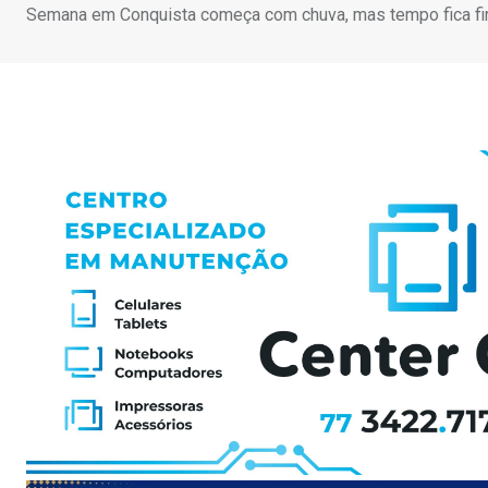
Semana em Conquista começa com chuva, mas tempo fica fi