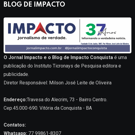
BLOG DE IMPACTO
O Jornal Impacto e o Blog de Impacto Conquista
é uma
publicação do Instituto Ticronays de Pesquisa editora e
publicidade.
Diretor Responsável: Milson José Leite de Oliveira
Endereço:
Travesa do Alecrim, 73 - Bairro Centro.
Cep.45.000-690. Vitória da Conquista - BA
Contatos:
Whatsapp:
77 99861-8307