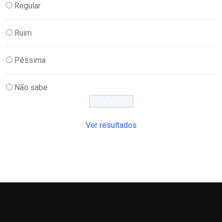
Regular
Ruim
Péssima
Não sabe
Ver resultados