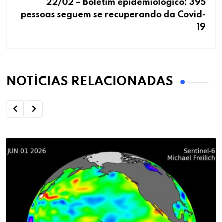
22/02 – Boletim epidemiológico: 395
pessoas seguem se recuperando da Covid-
19
NOTÍCIAS RELACIONADAS