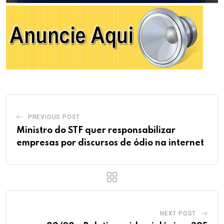
PREVIOUS POST
Ministro do STF quer responsabilizar
empresas por discursos de ódio na internet
NEXT POST