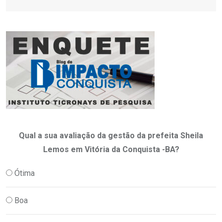
Qual a sua avaliação da gestão da prefeita Sheila
Lemos em Vitória da Conquista -BA?
Ótima
Boa