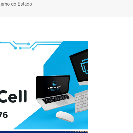
verno do Estado