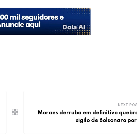
NEXT PO
Moraes derruba em definitivo quebr
sigilo de Bolsonaro por