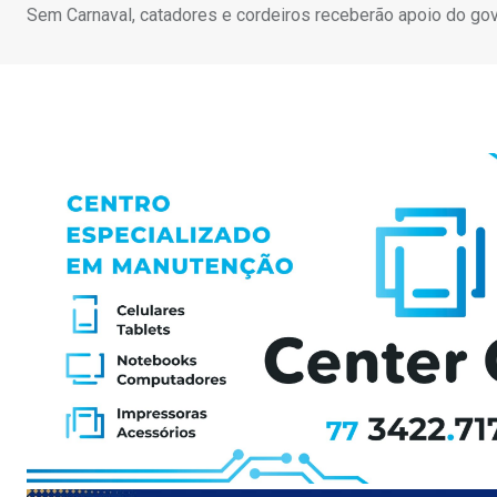
Sem Carnaval, catadores e cordeiros receberão apoio do go