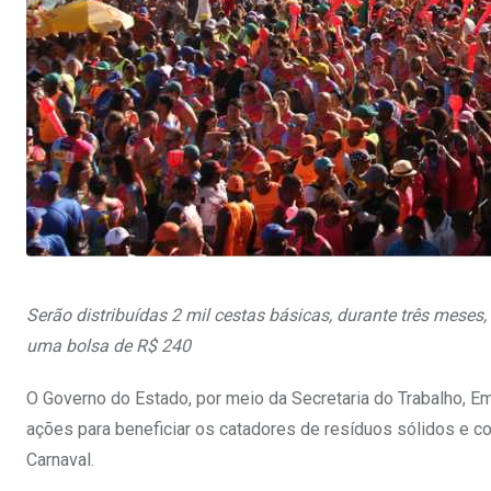
Serão distribuídas 2 mil cestas básicas, durante três meses
uma bolsa de R$ 240
O Governo do Estado, por meio da Secretaria do Trabalho, Em
ações para beneficiar os catadores de resíduos sólidos e co
Carnaval.