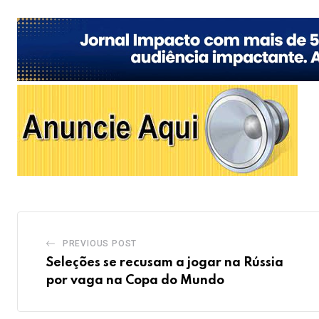
PREVIOUS POST
Seleções se recusam a jogar na Rússia
por vaga na Copa do Mundo