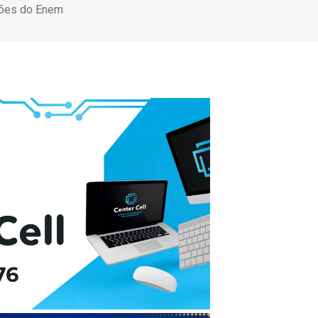
ições do Enem