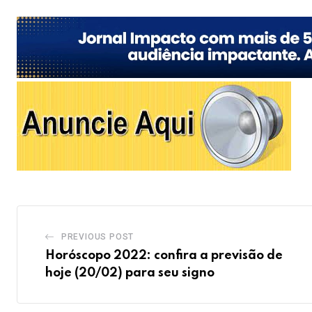
PREVIOUS POST
Horóscopo 2022: confira a previsão de
hoje (20/02) para seu signo