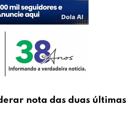
derar nota das duas últimas