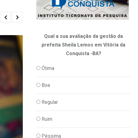
Qual a sua avaliação da gestão da
prefeita Sheila Lemos em Vitória da
Conquista -BA?
Ótima
Boa
Regular
Ruim
Péssima