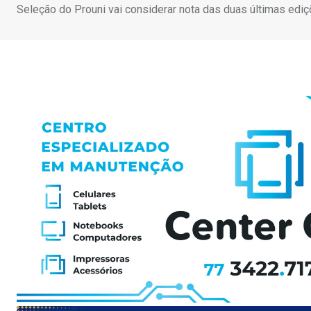
Seleção do Prouni vai considerar nota das duas últimas ed