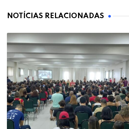
NOTÍCIAS RELACIONADAS