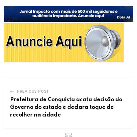
PREVIOUS POST
Prefeitura de Conquista acata decisão do
Governo do estado e declara toque de
recolher na cidade