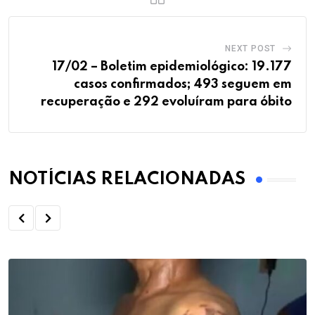
NEXT POST
17/02 – Boletim epidemiológico: 19.177
casos confirmados; 493 seguem em
recuperação e 292 evoluíram para óbito
NOTÍCIAS RELACIONADAS