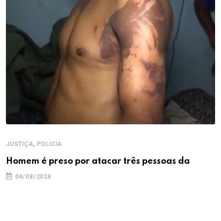
,
JUSTIÇA
POLICIA
Homem é preso por atacar três pessoas da
06/08/2026