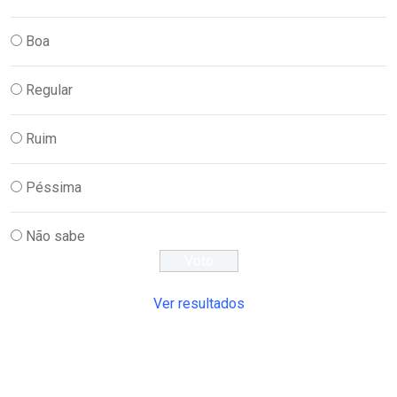
Boa
Regular
Ruim
Péssima
Não sabe
Ver resultados