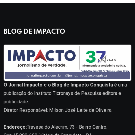
BLOG DE IMPACTO
O Jornal Impacto e o Blog de Impacto Conquista
é uma
publicação do Instituto Ticronays de Pesquisa editora e
publicidade.
Diretor Responsável: Milson José Leite de Oliveira
Endereço:
Travesa do Alecrim, 73 - Bairro Centro.