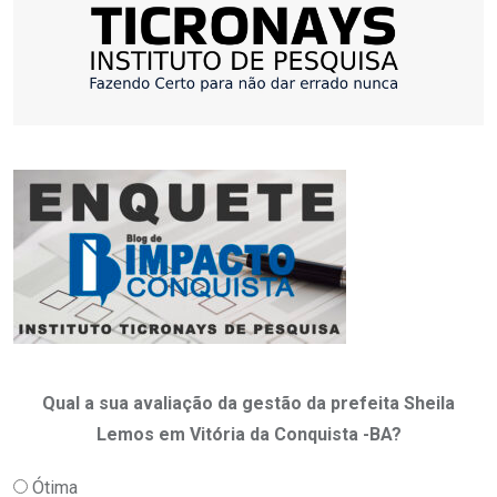
Qual a sua avaliação da gestão da prefeita Sheila
Lemos em Vitória da Conquista -BA?
Ótima