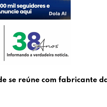
de se reúne com fabricante d