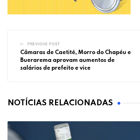
PREVIOUS POST
Câmaras de Caetité, Morro do Chapéu e
Buerarema aprovam aumentos de
salários de prefeito e vice
NOTÍCIAS RELACIONADAS