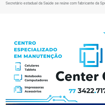
Secretário estadual da Saúde se reúne com fabricante da Spu