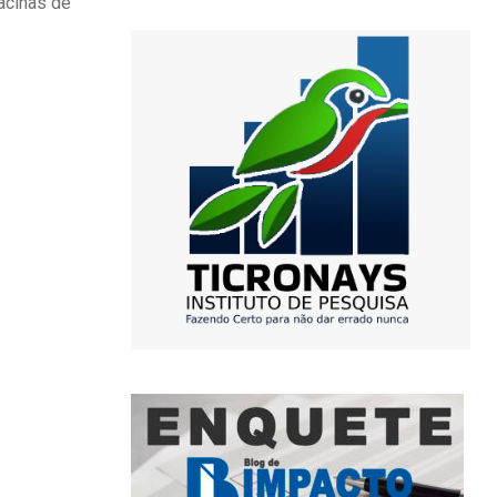
vacinas de