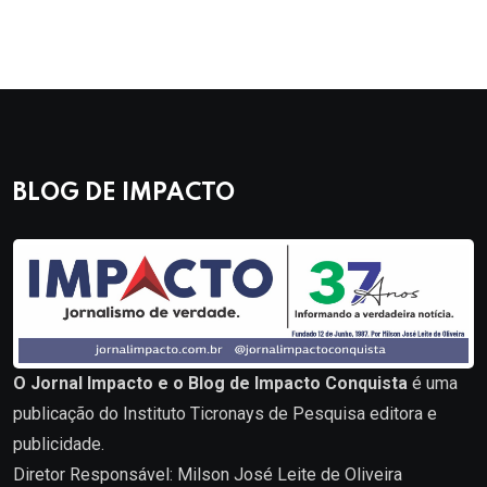
BLOG DE IMPACTO
O Jornal Impacto e o Blog de Impacto Conquista
é uma
publicação do Instituto Ticronays de Pesquisa editora e
publicidade.
Diretor Responsável: Milson José Leite de Oliveira