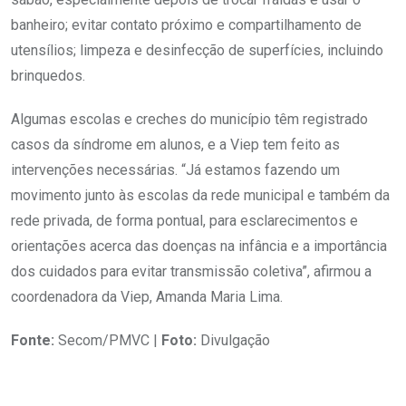
banheiro; evitar contato próximo e compartilhamento de
utensílios; limpeza e desinfecção de superfícies, incluindo
brinquedos.
Algumas escolas e creches do município têm registrado
casos da síndrome em alunos, e a Viep tem feito as
intervenções necessárias. “Já estamos fazendo um
movimento junto às escolas da rede municipal e também da
rede privada, de forma pontual, para esclarecimentos e
orientações acerca das doenças na infância e a importância
dos cuidados para evitar transmissão coletiva”, afirmou a
coordenadora da Viep, Amanda Maria Lima.
Fonte:
Secom/PMVC |
Foto:
Divulgação