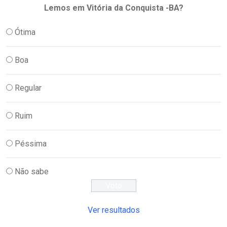
Lemos em Vitória da Conquista -BA?
Ótima
Boa
Regular
Ruim
Péssima
Não sabe
Ver resultados