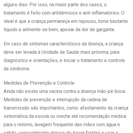
alguns dias. Por isso, na maior parte dos casos, o
tratamento é feito com antitérmicos e anti-inflamatórios. O
ideal é que a criança permaneça em repouso, tome bastante
líquido e alimente-se bem, apesar da dor de garganta.
Em caso de sintomas característicos da doença, a criança
deve ser levada à Unidade de Saúde mais próxima, para
diagnóstico e orientações, e iniciar o tratamento e controle
da síndrome.
Medidas de Prevenção e Controle
Ainda não existe uma vacina contra a doença mão-pé-boca.
Medidas de prevenção e interrupção da cadeia de
transmissão são importantes, como: afastamento da criança
sintomática da escola ou creche até recomendação médica
para o retorno; lavagem frequente das mãos com água e
sabão, especialmente depois de trocar fraldas e usar o