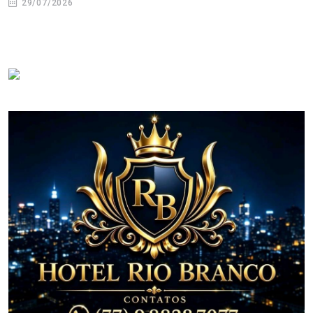
29/07/2026