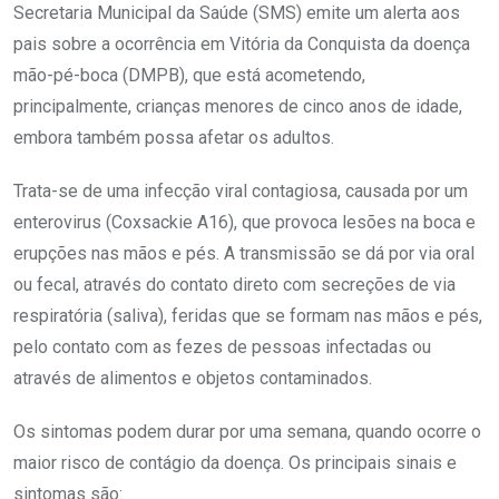
Secretaria Municipal da Saúde (SMS) emite um alerta aos
pais sobre a ocorrência em Vitória da Conquista da doença
mão-pé-boca (DMPB), que está acometendo,
principalmente, crianças menores de cinco anos de idade,
embora também possa afetar os adultos.
Trata-se de uma infecção viral contagiosa, causada por um
enterovirus (Coxsackie A16), que provoca lesões na boca e
erupções nas mãos e pés. A transmissão se dá por via oral
ou fecal, através do contato direto com secreções de via
respiratória (saliva), feridas que se formam nas mãos e pés,
pelo contato com as fezes de pessoas infectadas ou
através de alimentos e objetos contaminados.
Os sintomas podem durar por uma semana, quando ocorre o
maior risco de contágio da doença. Os principais sinais e
sintomas são: