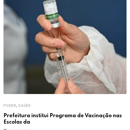
,
PODER
SAÚDE
Prefeitura institui Programa de Vacinação nas
Escolas da