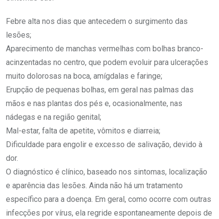
Febre alta nos dias que antecedem o surgimento das
lesões;
Aparecimento de manchas vermelhas com bolhas branco-
acinzentadas no centro, que podem evoluir para ulcerações
muito dolorosas na boca, amígdalas e faringe;
Erupção de pequenas bolhas, em geral nas palmas das
mãos e nas plantas dos pés e, ocasionalmente, nas
nádegas e na região genital;
Mal-estar, falta de apetite, vômitos e diarreia;
Dificuldade para engolir e excesso de salivação, devido à
dor.
O diagnóstico é clínico, baseado nos sintomas, localização
e aparência das lesões. Ainda não há um tratamento
específico para a doença. Em geral, como ocorre com outras
infecções por vírus, ela regride espontaneamente depois de