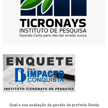
Qual a sua avaliação da gestão da prefeita Sheila