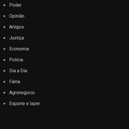
Poder
Opinião
Artigos
Justiça
Economia
Policia
Dia a Dia
Fama
Agronegocio
Esporte e lazer