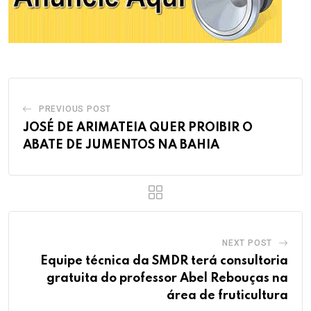
PREVIOUS POST
JOSÉ DE ARIMATEIA QUER PROIBIR O
ABATE DE JUMENTOS NA BAHIA
NEXT POST
Equipe técnica da SMDR terá consultoria
gratuita do professor Abel Rebouças na
área de fruticultura