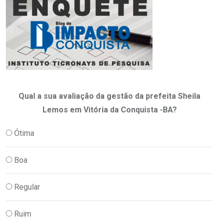
Qual a sua avaliação da gestão da prefeita Sheila
Lemos em Vitória da Conquista -BA?
Ótima
Boa
Regular
Ruim