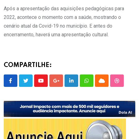
Após a apresentação das aquisições pedagógicas para
2022, acontece o momento com a saúde, mostrando o
cenário atual da Covid-19 no município. E antes do
encerramento, haverá uma apresentação cultural.
COMPARTILHE:
Youtube
Google+
LinkedIn
Whatsapp
Cloud
StumbleU