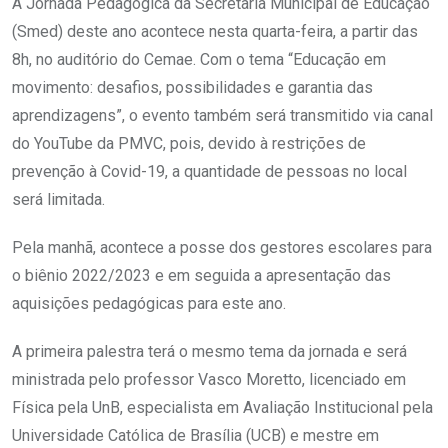
A Jornada Pedagógica da Secretaria Municipal de Educação
(Smed) deste ano acontece nesta quarta-feira, a partir das
8h, no auditório do Cemae. Com o tema “Educação em
movimento: desafios, possibilidades e garantia das
aprendizagens”, o evento também será transmitido via canal
do YouTube da PMVC, pois, devido à restrições de
prevenção à Covid-19, a quantidade de pessoas no local
será limitada.
Pela manhã, acontece a posse dos gestores escolares para
o biênio 2022/2023 e em seguida a apresentação das
aquisições pedagógicas para este ano.
A primeira palestra terá o mesmo tema da jornada e será
ministrada pelo professor Vasco Moretto, licenciado em
Física pela UnB, especialista em Avaliação Institucional pela
Universidade Católica de Brasília (UCB) e mestre em