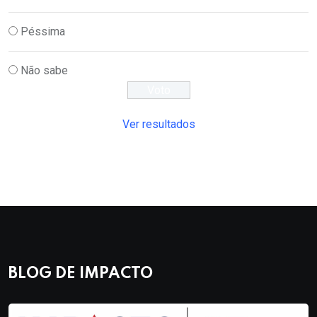
Péssima
Não sabe
Ver resultados
BLOG DE IMPACTO