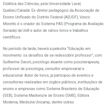
Didática das Ciências, pela Universidade Laval,
Quebéc/Canadá. Ex-diretor pedagógico da Associação de
Ensino Unificado do Distrito Federal (AEUDF), Vasco
Moretto é o criador do Sistema PAS (Programa de Avaliação
Seriada) da UnB e autor de vários livros e trabalhos
científicos.
No período da tarde, haverá a palestra “Educação em
movimento: os desafios de se redescobrir professor”, com
Guilherme Davoli, psicólogo atuante como psicoterapeuta,
professor de psicologia, consultor empresarial e
educacional. Autor de livros, já participou de eventos e
consultorias realizadas em órgãos públicos, instituições de
ensino e empresas como Sistema Brasileiro de Educação
(SEB), Sistema Mackenzie de Ensino (SME), Editora
Moderna, Medicina Unicamp, dentre outras.