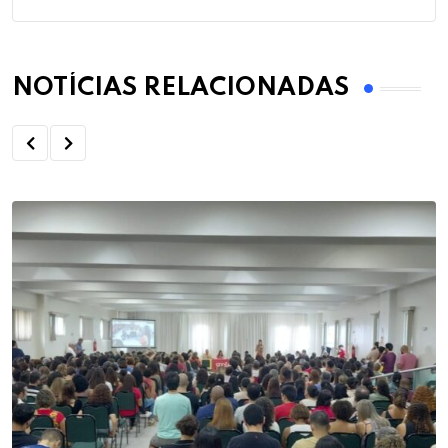
NOTÍCIAS RELACIONADAS