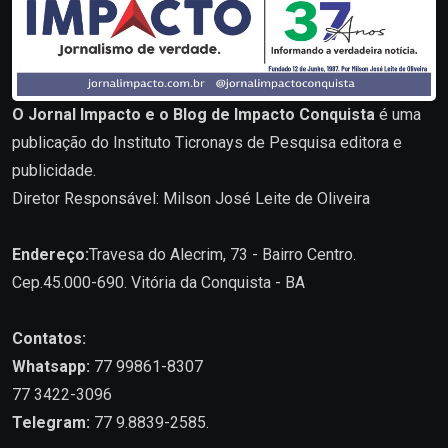
O Jornal Impacto e o Blog de Impacto Conquista
é uma
publicação do Instituto Ticronays de Pesquisa editora e
publicidade.
Diretor Responsável: Milson José Leite de Oliveira
Endereço:
Travesa do Alecrim, 73 - Bairro Centro.
Cep.45.000-690. Vitória da Conquista - BA
Contatos:
Whatsapp:
77 99861-8307
77 3422-3096
Telegram:
77 9.8839-2585.