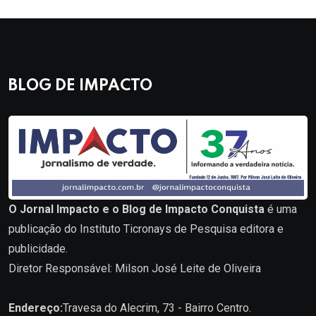
BLOG DE IMPACTO
O Jornal Impacto e o Blog de Impacto Conquista
é uma
publicação do Instituto Ticronays de Pesquisa editora e
publicidade.
Diretor Responsável: Milson José Leite de Oliveira
Endereço:
Travesa do Alecrim, 73 - Bairro Centro.