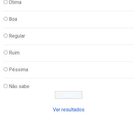
Ótima
Boa
Regular
Ruim
Péssima
Não sabe
Ver resultados