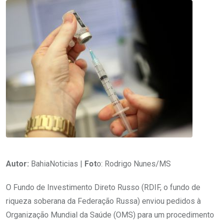
Autor:
BahiaNoticias |
Fot
o: Rodrigo Nunes/MS
O Fundo de Investimento Direto Russo (RDIF, o fundo de
riqueza soberana da Federação Russa) enviou pedidos à
Organização Mundial da Saúde (OMS) para um procedimento