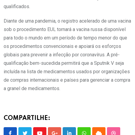
qualificados.
Diante de uma pandemia, o registro acelerado de uma vacina
sob o procedimento EUL tornará a vacina russa disponível
para todo o mundo em um período de tempo menor do que
os procedimentos convencionais e apoiará os esforços
globais para prevenir a infecção por coronavírus. A pré-
qualificação bem-sucedida permitirá que a Sputnik V seja
incluída na lista de medicamentos usados por organizações
de compras internacionais e países para gerenciar a compra
a granel de medicamentos.
COMPARTILHE: