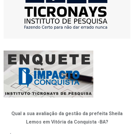
Qual a sua avaliação da gestão da prefeita Sheila
Lemos em Vitória da Conquista -BA?