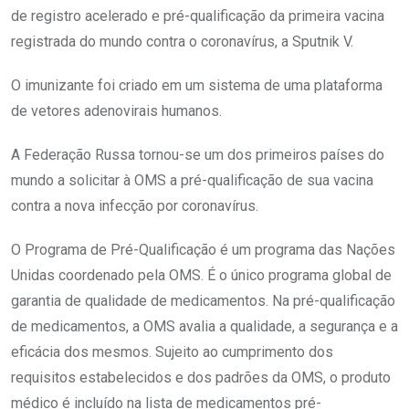
de registro acelerado e pré-qualificação da primeira vacina
registrada do mundo contra o coronavírus, a Sputnik V.
O imunizante foi criado em um sistema de uma plataforma
de vetores adenovirais humanos.
A Federação Russa tornou-se um dos primeiros países do
mundo a solicitar à OMS a pré-qualificação de sua vacina
contra a nova infecção por coronavírus.
O Programa de Pré-Qualificação é um programa das Nações
Unidas coordenado pela OMS. É o único programa global de
garantia de qualidade de medicamentos. Na pré-qualificação
de medicamentos, a OMS avalia a qualidade, a segurança e a
eficácia dos mesmos. Sujeito ao cumprimento dos
requisitos estabelecidos e dos padrões da OMS, o produto
médico é incluído na lista de medicamentos pré-