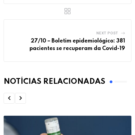
NEXT POST
27/10 – Boletim epidemiológico: 381
pacientes se recuperam da Covid-19
NOTÍCIAS RELACIONADAS