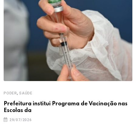
,
PODER
SAÚDE
Prefeitura institui Programa de Vacinação nas
Escolas da
29/07/2026