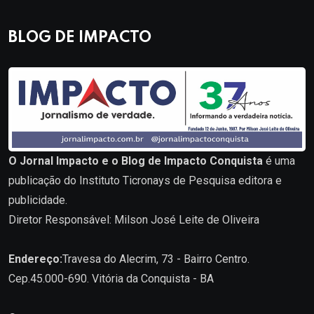
BLOG DE IMPACTO
O Jornal Impacto e o Blog de Impacto Conquista
é uma
publicação do Instituto Ticronays de Pesquisa editora e
publicidade.
Diretor Responsável: Milson José Leite de Oliveira
Endereço:
Travesa do Alecrim, 73 - Bairro Centro.
Cep.45.000-690. Vitória da Conquista - BA