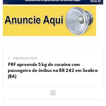
PREVIOUS POST
PRF apreende 5 kg de cocaína com
passageiro de ônibus na BR 242 em Seabra
(BA)