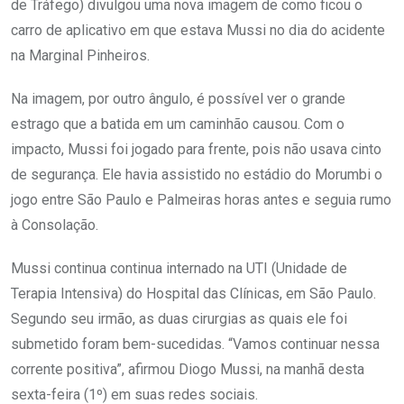
de Tráfego) divulgou uma nova imagem de como ficou o
carro de aplicativo em que estava Mussi no dia do acidente
na Marginal Pinheiros.
Na imagem, por outro ângulo, é possível ver o grande
estrago que a batida em um caminhão causou. Com o
impacto, Mussi foi jogado para frente, pois não usava cinto
de segurança. Ele havia assistido no estádio do Morumbi o
jogo entre São Paulo e Palmeiras horas antes e seguia rumo
à Consolação.
Mussi continua continua internado na UTI (Unidade de
Terapia Intensiva) do Hospital das Clínicas, em São Paulo.
Segundo seu irmão, as duas cirurgias as quais ele foi
submetido foram bem-sucedidas. “Vamos continuar nessa
corrente positiva”, afirmou Diogo Mussi, na manhã desta
sexta-feira (1º) em suas redes sociais.