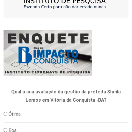
Qual a sua avaliação da gestão da prefeita Sheila
Lemos em Vitória da Conquista -BA?
Ótima
Boa