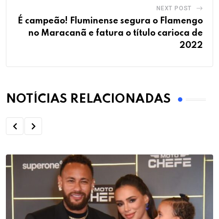
NEXT POST
É campeão! Fluminense segura o Flamengo
no Maracanã e fatura o título carioca de
2022
NOTÍCIAS RELACIONADAS