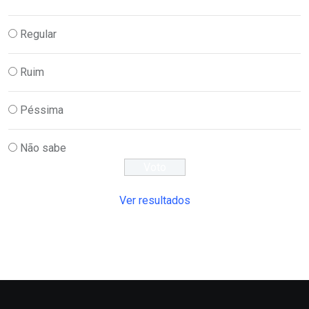
Regular
Ruim
Péssima
Não sabe
Ver resultados