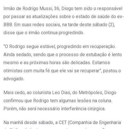
Irmão de Rodrigo Mussi, 36, Diogo tem sido o responsável
por passar as atualizações sobre o estado de saúde do ex-
BBB. Em suas redes sociais, na tarde deste sábado (2),
disse que o irmão continua progredindo.
“O Rodrigo segue estável, progredindo em recuperação.
Ainda sedado, sendo que o processo de extubação é lento
mesmo e as próximas horas são delicadas. Estamos
otimistas com muita fé que ele vai se recuperar”, postou o
advogado.
Mais cedo, ao colunista Leo Dias, do Metrópoles, Diogo
confirmou que Rodrigo tem algumas lesões na coluna.
Porém, não será necessário interferência cirúrgica.
Na manhã desde sábado, a CET (Companhia de Engenharia