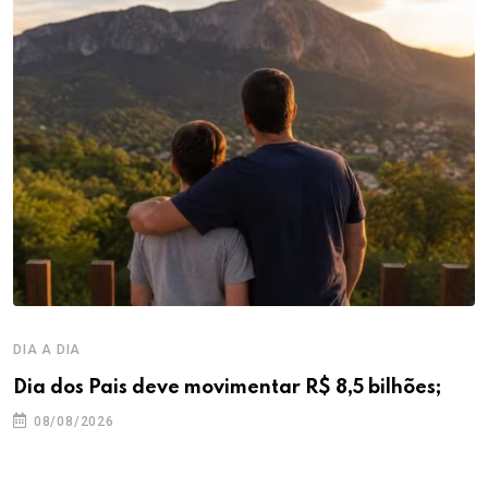
DIA A DIA
Dia dos Pais deve movimentar R$ 8,5 bilhões;
08/08/2026