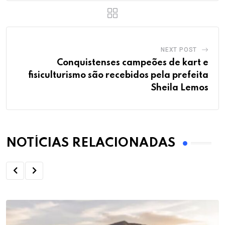
NEXT POST
Conquistenses campeões de kart e
fisiculturismo são recebidos pela prefeita
Sheila Lemos
NOTÍCIAS RELACIONADAS