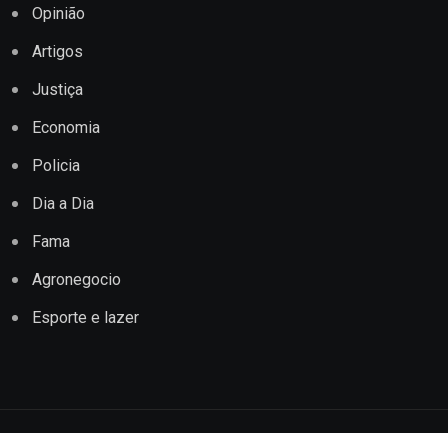
Opinião
Artigos
Justiça
Economia
Policia
Dia a Dia
Fama
Agronegocio
Esporte e lazer