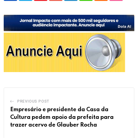
PREVIOUS POST
Empresário e presidente da Casa da
Cultura pedem apoio da prefeita para
trazer acervo de Glauber Rocha