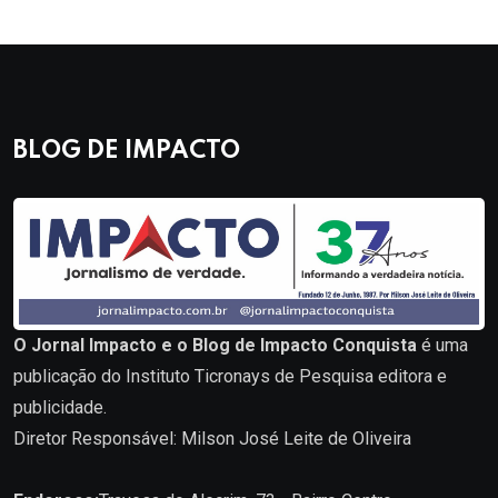
BLOG DE IMPACTO
O Jornal Impacto e o Blog de Impacto Conquista
é uma
publicação do Instituto Ticronays de Pesquisa editora e
publicidade.
Diretor Responsável: Milson José Leite de Oliveira