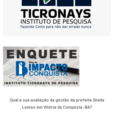
Qual a sua avaliação da gestão da prefeita Sheila
Lemos em Vitória da Conquista -BA?