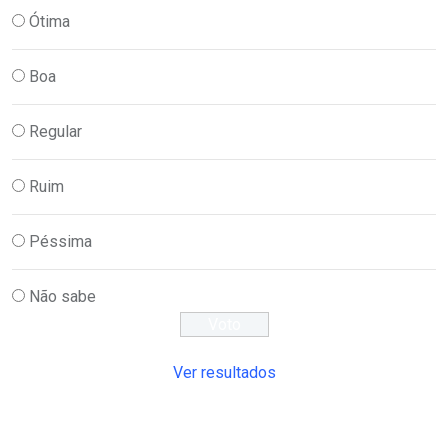
Ótima
Boa
Regular
Ruim
Péssima
Não sabe
Ver resultados