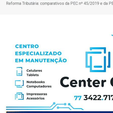
Reforma Tributária: comparativos da PEC nº 45/2019 e da 