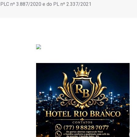
o PLC nº 3.887/2020 e do PL nº 2.337/2021