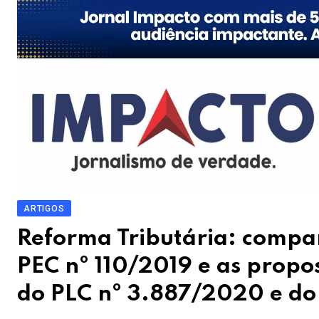
ARTIGOS
Reforma Tributária: compar
PEC nº 110/2019 e as propo
do PLC nº 3.887/2020 e do