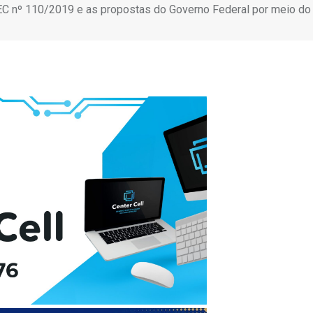
PEC nº 110/2019 e as propostas do Governo Federal por meio d