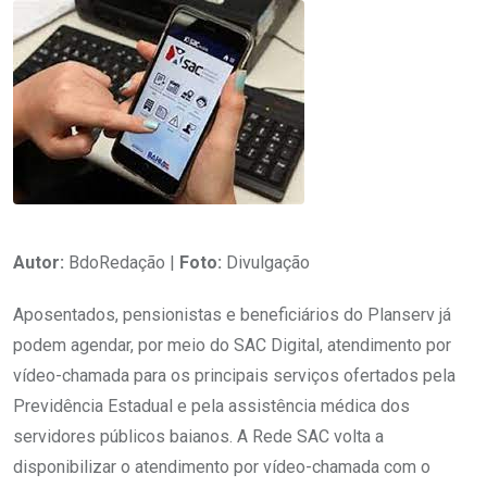
Autor:
BdoRedação |
Foto:
Divulgação
Aposentados, pensionistas e beneficiários do Planserv já
podem agendar, por meio do SAC Digital, atendimento por
vídeo-chamada para os principais serviços ofertados pela
Previdência Estadual e pela assistência médica dos
servidores públicos baianos. A Rede SAC volta a
disponibilizar o atendimento por vídeo-chamada com o