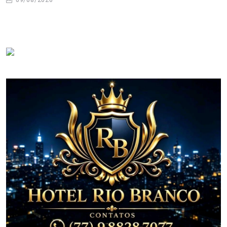
09/08/2026