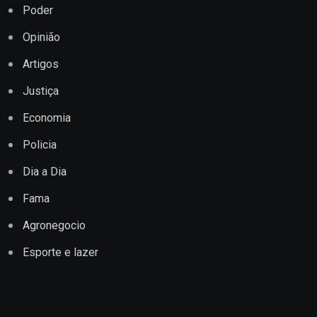
Poder
Opinião
Artigos
Justiça
Economia
Policia
Dia a Dia
Fama
Agronegocio
Esporte e lazer