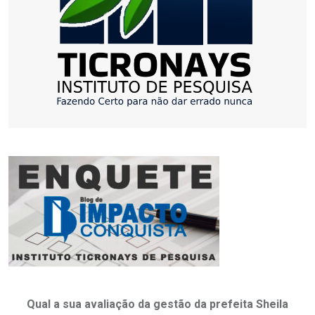
Qual a sua avaliação da gestão da prefeita Sheila