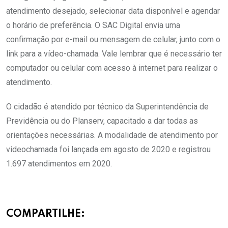
atendimento desejado, selecionar data disponível e agendar
o horário de preferência. O SAC Digital envia uma
confirmação por e-mail ou mensagem de celular, junto com o
link para a vídeo-chamada. Vale lembrar que é necessário ter
computador ou celular com acesso à internet para realizar o
atendimento.
O cidadão é atendido por técnico da Superintendência de
Previdência ou do Planserv, capacitado a dar todas as
orientações necessárias. A modalidade de atendimento por
videochamada foi lançada em agosto de 2020 e registrou
1.697 atendimentos em 2020.
COMPARTILHE: