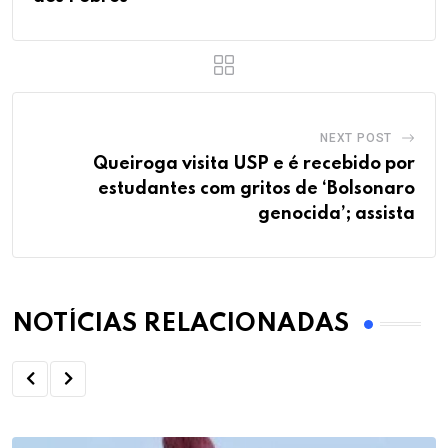
NEXT POST
Queiroga visita USP e é recebido por
estudantes com gritos de ‘Bolsonaro
genocida’; assista
NOTÍCIAS RELACIONADAS