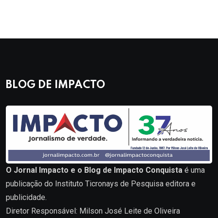
BLOG DE IMPACTO
O Jornal Impacto e o Blog de Impacto Conquista
é uma
publicação do Instituto Ticronays de Pesquisa editora e
publicidade.
Diretor Responsável: Milson José Leite de Oliveira