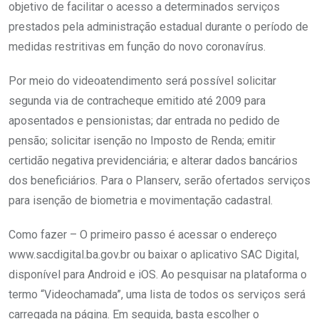
objetivo de facilitar o acesso a determinados serviços
prestados pela administração estadual durante o período de
medidas restritivas em função do novo coronavírus.
Por meio do videoatendimento será possível solicitar
segunda via de contracheque emitido até 2009 para
aposentados e pensionistas; dar entrada no pedido de
pensão; solicitar isenção no Imposto de Renda; emitir
certidão negativa previdenciária; e alterar dados bancários
dos beneficiários. Para o Planserv, serão ofertados serviços
para isenção de biometria e movimentação cadastral.
Como fazer – O primeiro passo é acessar o endereço
www.sacdigital.ba.gov.br ou baixar o aplicativo SAC Digital,
disponível para Android e iOS. Ao pesquisar na plataforma o
termo “Videochamada”, uma lista de todos os serviços será
carregada na página. Em seguida, basta escolher o