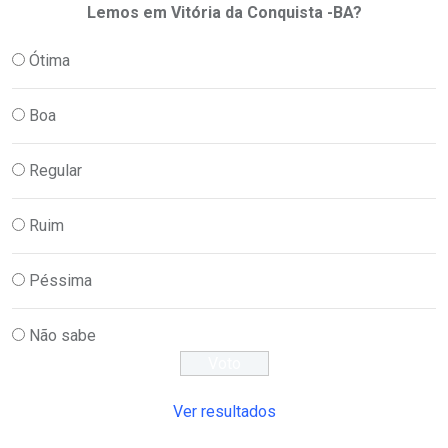
Lemos em Vitória da Conquista -BA?
Ótima
Boa
Regular
Ruim
Péssima
Não sabe
Ver resultados