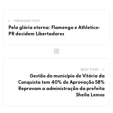
PREVIOUS POST
Pela glória eterna: Flamengo e Athletico-
PR decidem Libertadores
NEXT POST
Gestão do município de Vitória da
Conquista tem 40% de Aprovação 58%
Reprovam a administração da prefeita
Sheila Lemos