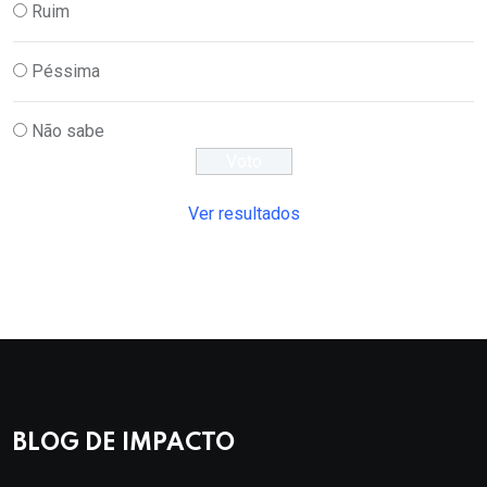
Ruim
Péssima
Não sabe
Ver resultados
BLOG DE IMPACTO