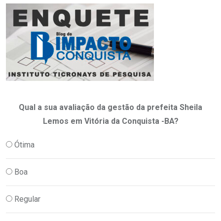
Qual a sua avaliação da gestão da prefeita Sheila
Lemos em Vitória da Conquista -BA?
Ótima
Boa
Regular