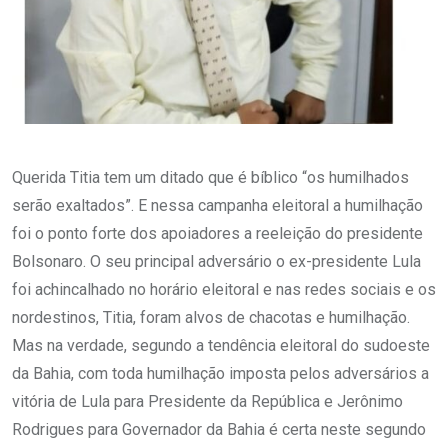
Querida Titia tem um ditado que é bíblico “os humilhados
serão exaltados”. E nessa campanha eleitoral a humilhação
foi o ponto forte dos apoiadores a reeleição do presidente
Bolsonaro. O seu principal adversário o ex-presidente Lula
foi achincalhado no horário eleitoral e nas redes sociais e os
nordestinos, Titia, foram alvos de chacotas e humilhação.
Mas na verdade, segundo a tendência eleitoral do sudoeste
da Bahia, com toda humilhação imposta pelos adversários a
vitória de Lula para Presidente da República e Jerônimo
Rodrigues para Governador da Bahia é certa neste segundo