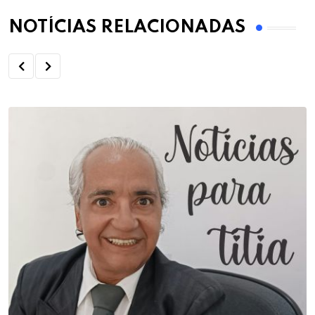
NOTÍCIAS RELACIONADAS