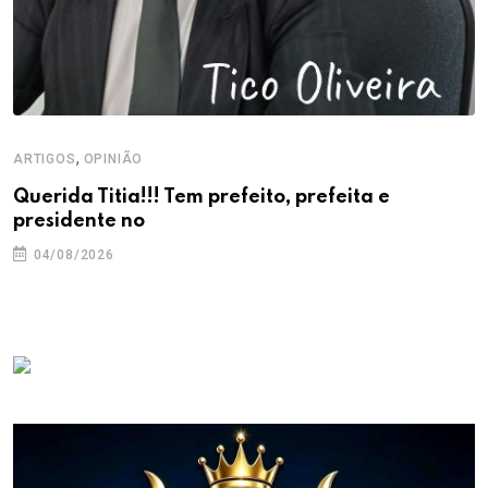
,
ARTIGOS
OPINIÃO
Querida Titia!!! Tem prefeito, prefeita e
presidente no
04/08/2026