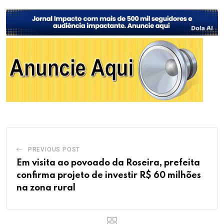
PREVIOUS POST
Em visita ao povoado da Roseira, prefeita
confirma projeto de investir R$ 60 milhões
na zona rural