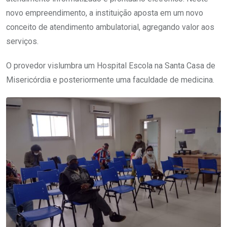
novo empreendimento, a instituição aposta em um novo
conceito de atendimento ambulatorial, agregando valor aos
serviços.
O provedor vislumbra um Hospital Escola na Santa Casa de
Misericórdia e posteriormente uma faculdade de medicina.