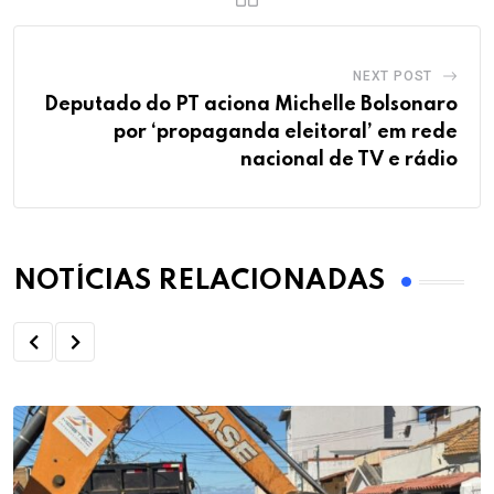
NEXT POST
Deputado do PT aciona Michelle Bolsonaro
por ‘propaganda eleitoral’ em rede
nacional de TV e rádio
NOTÍCIAS RELACIONADAS