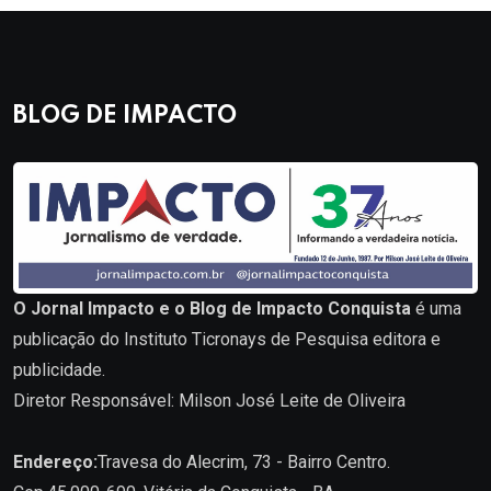
BLOG DE IMPACTO
O Jornal Impacto e o Blog de Impacto Conquista
é uma
publicação do Instituto Ticronays de Pesquisa editora e
publicidade.
Diretor Responsável: Milson José Leite de Oliveira
Endereço:
Travesa do Alecrim, 73 - Bairro Centro.