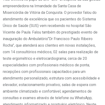
empreendedora na Irmandade da Santa Casa de
Misericórdia de Vitória da Conquista. O provedor falou do
atendimento de excelência que os pacientes do Sistema
Único de Saúde (SUS) vem recebendo no hospital São
Vicente de Paula. Falou também do prestigiado evento de
inauguração do Ambulatório“Dr Francisco Paulo Ribeiro
Rocha”, que atenderá aos clientes em novas instalações,
com 14 consultórios médicos; 02 salas para realização de
teste ergométrico e eletrocardiograma; cerca de 20
especialidades com profissionais médicos de ponta;
recepções com profissionais capacitados para um
atendimento personalizado; estrutura com acessibilidade e
elevador; estacionamento privativo; salas de espera com
ambiente climatizado e confortável; agendamentos de
consultas e exames através de telefone ou WhatsApp;
atendimento informatizado e prontuário eletrônico. Neste