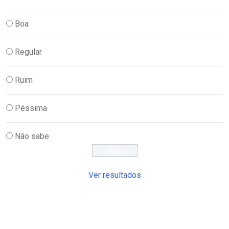
Boa
Regular
Ruim
Péssima
Não sabe
Ver resultados