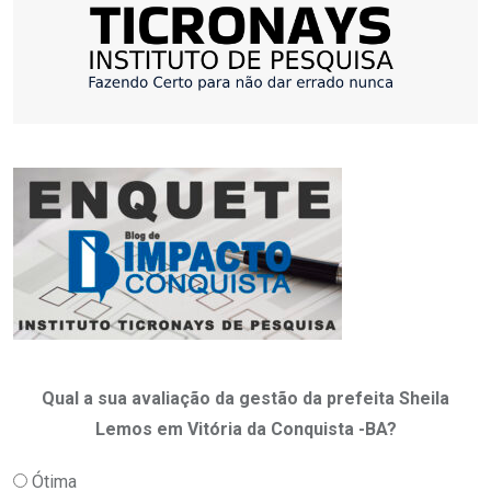
Qual a sua avaliação da gestão da prefeita Sheila
Lemos em Vitória da Conquista -BA?
Ótima